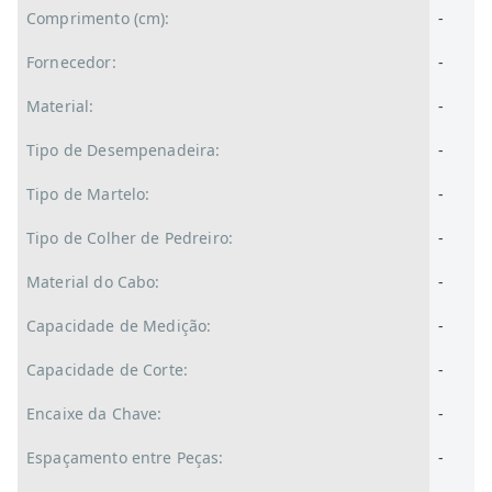
Comprimento (cm):
-
Fornecedor:
-
Material:
-
Tipo de Desempenadeira:
-
Tipo de Martelo:
-
Tipo de Colher de Pedreiro:
-
Material do Cabo:
-
Capacidade de Medição:
-
Capacidade de Corte:
-
Encaixe da Chave:
-
Espaçamento entre Peças:
-