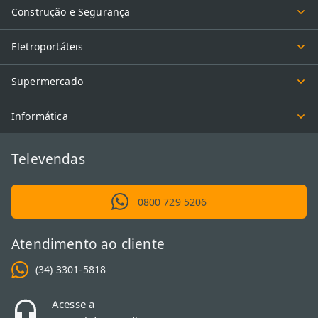
Construção e Segurança
Eletroportáteis
Supermercado
Informática
Televendas
0800 729 5206
Atendimento ao cliente
(34) 3301-5818
Acesse a