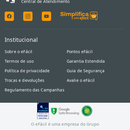
Central de Atendimento
Institucional
Sobre o eFácil
Pontos eFácil
Termos de uso
Garantia Estendida
Política de privacidade
Guia de Segurança
Trocas e devoluções
Avalie o eFácil
Regulamento das Campanhas
O eFácil é uma empresa do Grupo