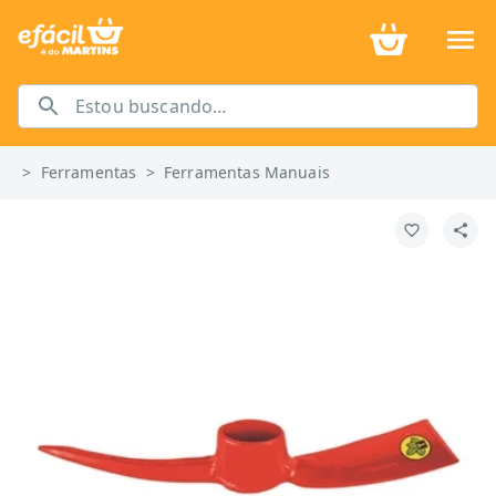
>
Ferramentas
>
Ferramentas Manuais