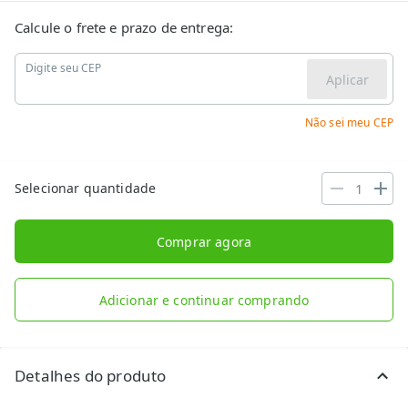
Calcule o frete e prazo de entrega:
Digite seu CEP
Aplicar
Não sei meu CEP
Selecionar quantidade
Comprar agora
Adicionar e continuar comprando
Detalhes do produto