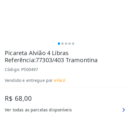
Picareta Alvião 4 Libras
Referência:77303/403 Tramontina
Código:
P500497
Vendido e entregue por
eFácil
R$ 68,00
Ver todas as parcelas disponíveis