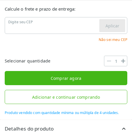
Calcule o frete e prazo de entrega:
Digite seu CEP
Aplicar
Não sei meu CEP
Selecionar quantidade
Comprar agora
Adicionar e continuar comprando
Produto vendido com quantidade mínima ou múltipla de 4 unidades.
Detalhes do produto