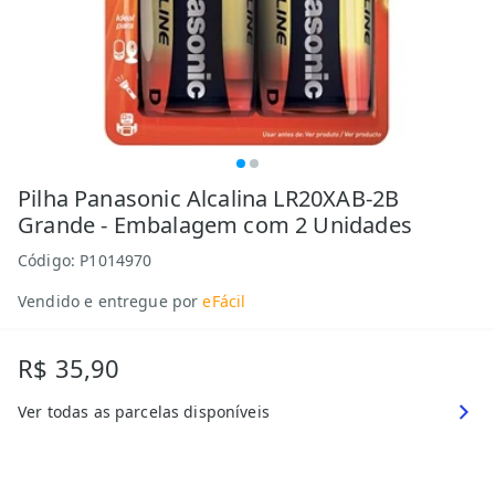
Pilha Panasonic Alcalina LR20XAB-2B
Grande - Embalagem com 2 Unidades
Código:
P1014970
Vendido e entregue por
eFácil
R$ 35,90
Ver todas as parcelas disponíveis