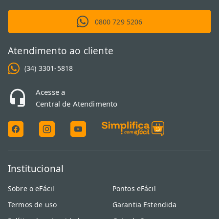
0800 729 5206
Atendimento ao cliente
(34) 3301-5818
Acesse a
Central de Atendimento
Institucional
Sobre o eFácil
Pontos eFácil
Termos de uso
Garantia Estendida