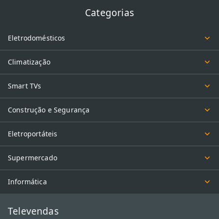
Categorias
Eletrodomésticos
Climatização
Smart TVs
Construção e Segurança
Eletroportáteis
Supermercado
Informática
Televendas