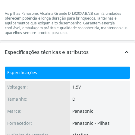
As pilhas Panasonic Alcalina Grande D LR20XAB/2B com 2 unidades
oferecem potência e longa duração para brinquedos, lanternas e
equipamentos que exigem alto desempenho. Garantem energia
confiável, embalagem prática e qualidade reconhecida, mantendo seus
aparelhos sempre prontos para uso.
Especificações técnicas e atributos
Especificações
Voltagem:
1,5V
Tamanho:
D
Marca:
Panasonic
Fornecedor:
Panasonic - Pilhas