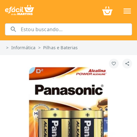
>
Informática
>
Pilhas e Baterias