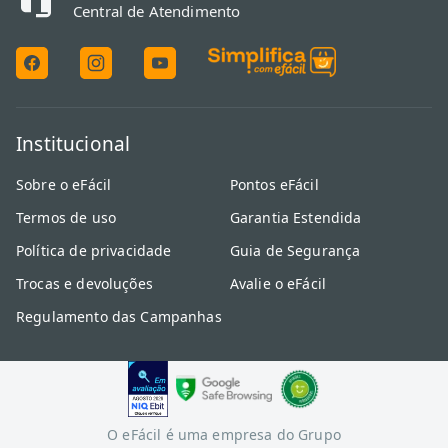
Central de Atendimento
Institucional
Sobre o eFácil
Pontos eFácil
Termos de uso
Garantia Estendida
Política de privacidade
Guia de Segurança
Trocas e devoluções
Avalie o eFácil
Regulamento das Campanhas
O eFácil é uma empresa do Grupo