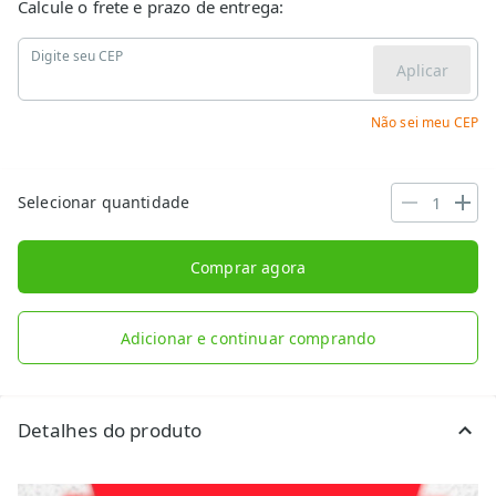
Calcule o frete e prazo de entrega:
Digite seu CEP
Aplicar
Não sei meu CEP
Selecionar quantidade
Comprar agora
Adicionar e continuar comprando
Detalhes do produto