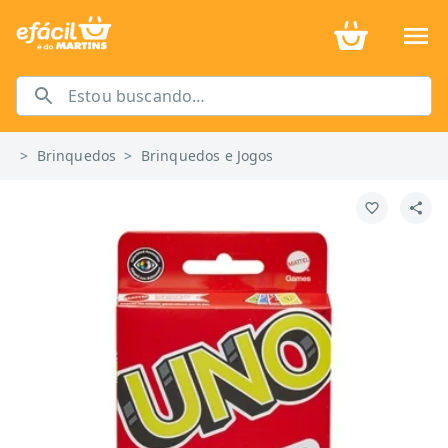
>
Brinquedos
>
Brinquedos e Jogos