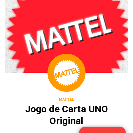
MATTEL
Jogo de Carta UNO
Original