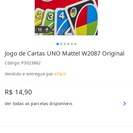
Jogo de Cartas UNO Mattel W2087 Original
Código:
P3023862
Vendido e entregue por
eFácil
R$ 14,90
Ver todas as parcelas disponíveis