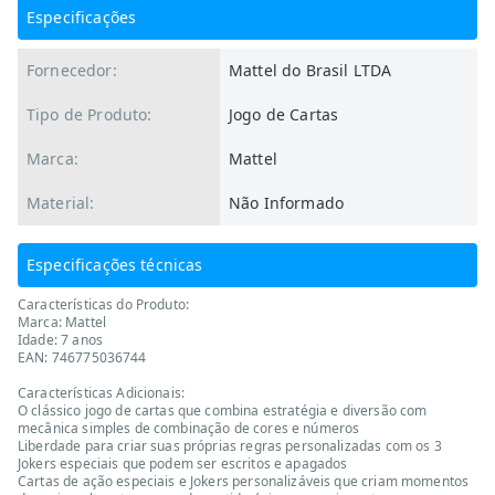
Especificações
Fornecedor:
Mattel do Brasil LTDA
Tipo de Produto:
Jogo de Cartas
Marca:
Mattel
Material:
Não Informado
Especificações técnicas
Características do Produto:
Marca: Mattel
Idade: 7 anos
EAN: 746775036744
Características Adicionais:
O clássico jogo de cartas que combina estratégia e diversão com
mecânica simples de combinação de cores e números
Liberdade para criar suas próprias regras personalizadas com os 3
Jokers especiais que podem ser escritos e apagados
Cartas de ação especiais e Jokers personalizáveis que criam momentos