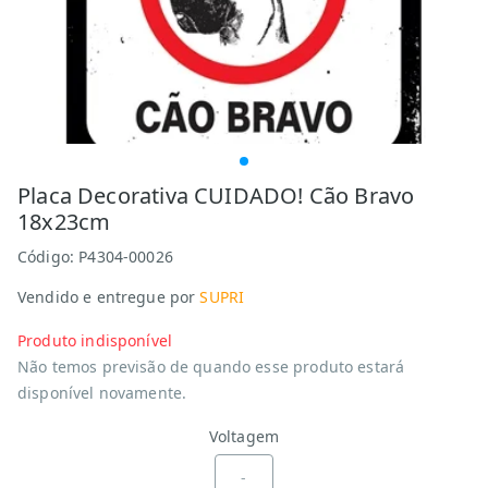
Placa Decorativa CUIDADO! Cão Bravo
18x23cm
Código:
P4304-00026
Vendido e entregue por
SUPRI
Produto indisponível
Não temos previsão de quando esse produto estará
disponível novamente.
Voltagem
-