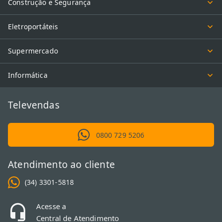
Construção e Segurança
Eletroportáteis
Supermercado
Informática
Televendas
0800 729 5206
Atendimento ao cliente
(34) 3301-5818
Acesse a
Central de Atendimento