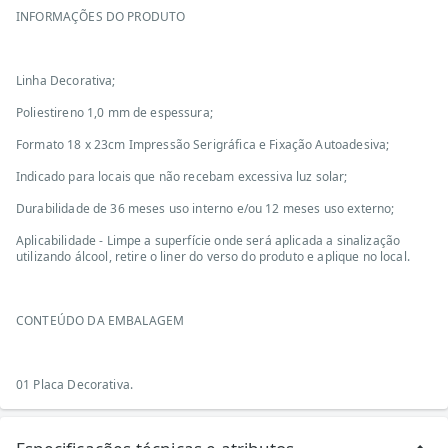
INFORMAÇÕES DO PRODUTO
Linha Decorativa;
Poliestireno 1,0 mm de espessura;
Formato 18 x 23cm Impressão Serigráfica e Fixação Autoadesiva;
Indicado para locais que não recebam excessiva luz solar;
Durabilidade de 36 meses uso interno e/ou 12 meses uso externo;
Aplicabilidade - Limpe a superfície onde será aplicada a sinalização
utilizando álcool, retire o liner do verso do produto e aplique no local.
CONTEÚDO DA EMBALAGEM
01 Placa Decorativa.