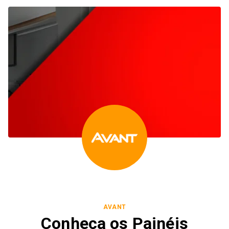
AVANT
Conheça os Painéis