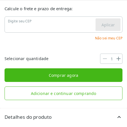
Calcule o frete e prazo de entrega:
Digite seu CEP
Aplicar
Não sei meu CEP
Selecionar quantidade
Comprar agora
Adicionar e continuar comprando
Detalhes do produto