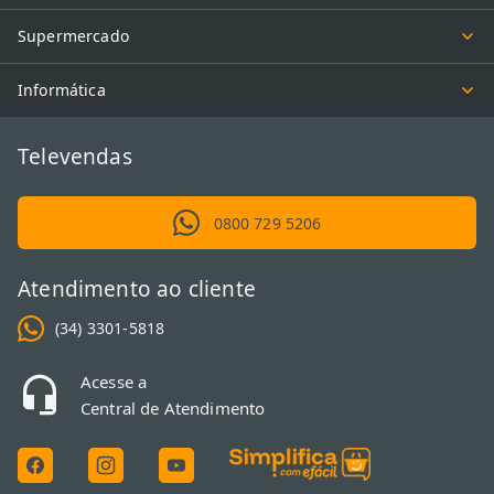
Supermercado
Informática
Televendas
0800 729 5206
Atendimento ao cliente
(34) 3301-5818
Acesse a
Central de Atendimento