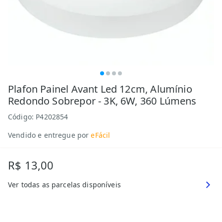
Plafon Painel Avant Led 12cm, Alumínio
Redondo Sobrepor - 3K, 6W, 360 Lúmens
Código:
P4202854
Vendido e entregue por
eFácil
R$ 13,00
Ver todas as parcelas disponíveis