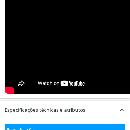
Especificações técnicas e atributos
Especificações