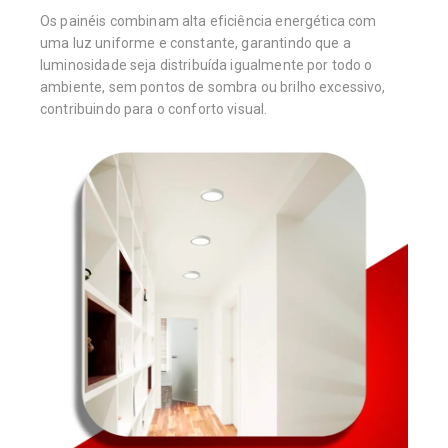
Os painéis combinam alta eficiência energética com
uma luz uniforme e constante, garantindo que a
luminosidade seja distribuída igualmente por todo o
ambiente, sem pontos de sombra ou brilho excessivo,
contribuindo para o conforto visual.