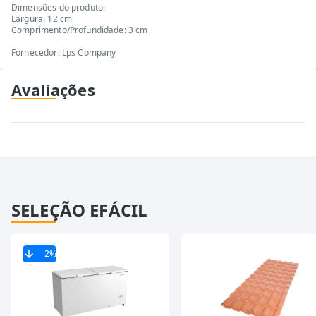
Dimensões do produto:
Largura: 12 cm
Comprimento/Profundidade: 3 cm
Fornecedor: Lps Company
Avaliações
SELEÇÃO EFÁCIL
2
%