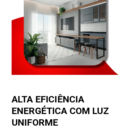
ALTA EFICIÊNCIA
ENERGÉTICA COM LUZ
UNIFORME