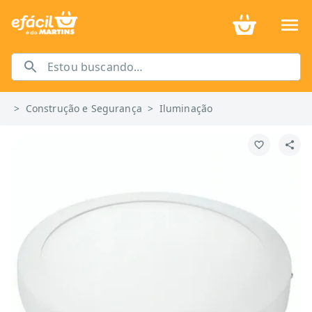
>
Construção e Segurança
>
Iluminação