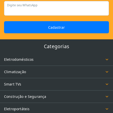
Digite seu WhatsApp
Cadastrar
Categorias
Eletrodomésticos
Climatização
Smart TVs
Construção e Segurança
Eletroportáteis