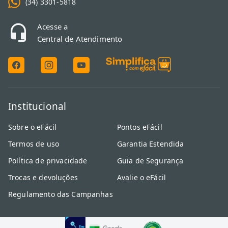
(34) 3301-5818
Acesse a
Central de Atendimento
Institucional
Sobre o eFácil
Pontos eFácil
Termos de uso
Garantia Estendida
Política de privacidade
Guia de Segurança
Trocas e devoluções
Avalie o eFácil
Regulamento das Campanhas