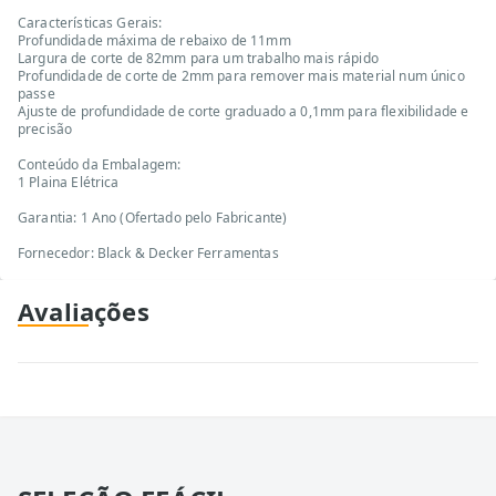
Características Gerais:
Profundidade máxima de rebaixo de 11mm
Largura de corte de 82mm para um trabalho mais rápido
Profundidade de corte de 2mm para remover mais material num único
passe
Ajuste de profundidade de corte graduado a 0,1mm para flexibilidade e
precisão
Conteúdo da Embalagem:
1 Plaina Elétrica
Garantia: 1 Ano (Ofertado pelo Fabricante)
Fornecedor: Black & Decker Ferramentas
Avaliações