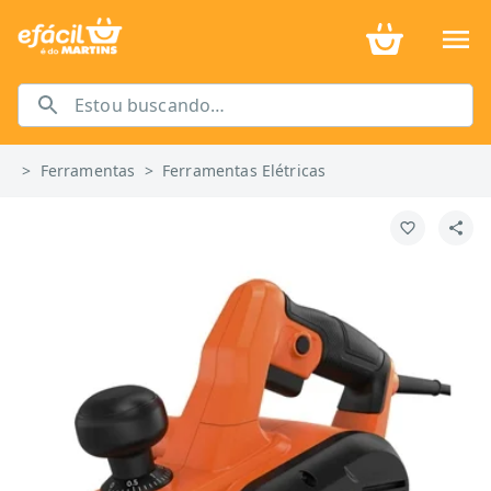
>
Ferramentas
>
Ferramentas Elétricas