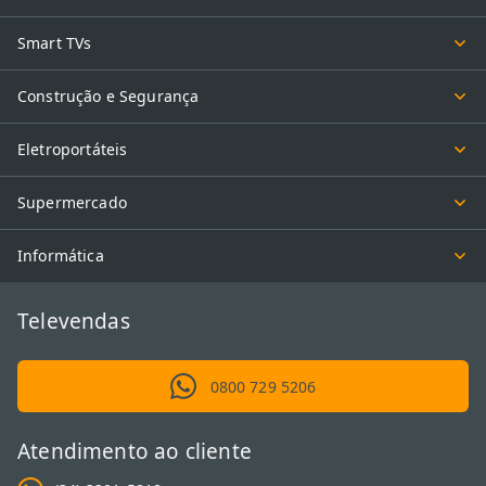
Smart TVs
Construção e Segurança
Eletroportáteis
Supermercado
Informática
Televendas
0800 729 5206
Atendimento ao cliente