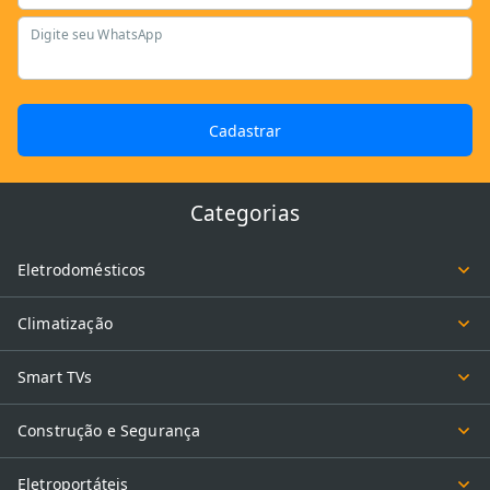
Digite seu WhatsApp
Cadastrar
Categorias
Eletrodomésticos
Climatização
Smart TVs
Construção e Segurança
Eletroportáteis