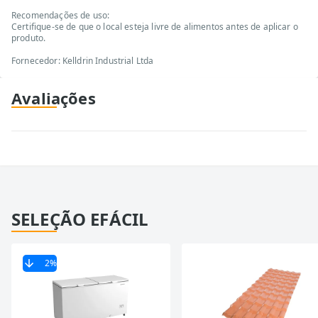
Recomendações de uso:
Certifique-se de que o local esteja livre de alimentos antes de aplicar o
produto.
Fornecedor: Kelldrin Industrial Ltda
Avaliações
SELEÇÃO EFÁCIL
2
%