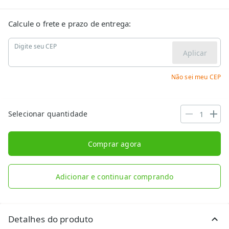
Calcule o frete e prazo de entrega:
Digite seu CEP
Aplicar
Não sei meu CEP
Selecionar quantidade
Comprar agora
Adicionar e continuar comprando
Detalhes do produto