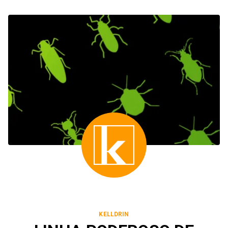
KELLDRIN