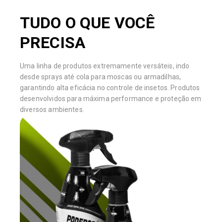
TUDO O QUE VOCÊ
PRECISA
Uma linha de produtos extremamente versáteis, indo
desde sprays até cola para moscas ou armadilhas,
garantindo alta eficácia no controle de insetos. Produtos
desenvolvidos para máxima performance e proteção em
diversos ambientes.