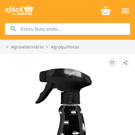
>
Agroveterinário
>
Agroquímicos