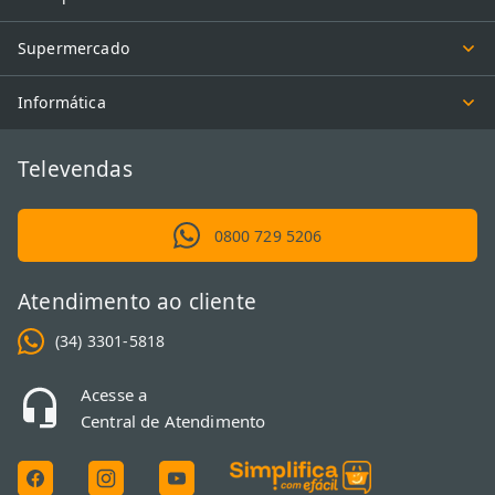
Supermercado
Informática
Televendas
0800 729 5206
Atendimento ao cliente
(34) 3301-5818
Acesse a
Central de Atendimento