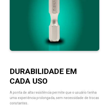
excelente custo-benefício.
DURABILIDADE EM
CADA USO
A ponta de alta resistência permite que o usuário tenha
uma experiência prolongada, sem necessidade de trocas
constantes.