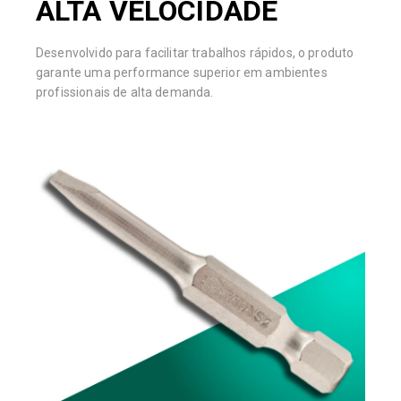
ALTA VELOCIDADE
Desenvolvido para facilitar trabalhos rápidos, o produto
garante uma performance superior em ambientes
profissionais de alta demanda.