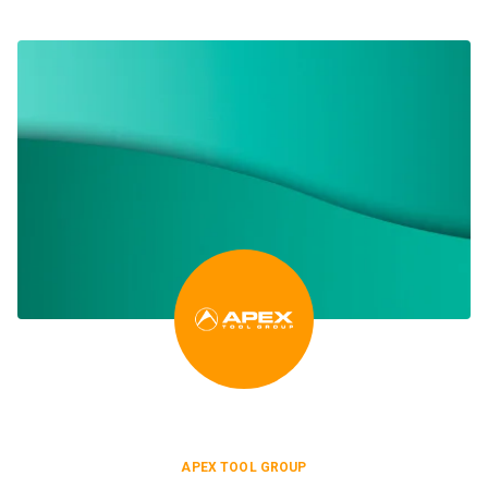
APEX TOOL GROUP