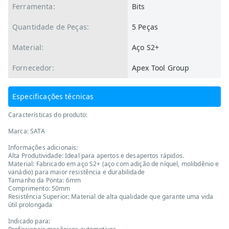
Ferramenta:
Bits
Quantidade de Peças:
5 Peças
Material:
Aço S2+
Fornecedor:
Apex Tool Group
Especificações técnicas
Características do produto:
Marca: SATA
Informações adicionais:
Alta Produtividade: Ideal para apertos e desapertos rápidos.
Material: Fabricado em aço S2+ (aço com adição de níquel, molibdênio e
vanádio) para maior resistência e durabilidade
Tamanho da Ponta: 6mm
Comprimento: 50mm
Resistência Superior: Material de alta qualidade que garante uma vida
útil prolongada
Indicado para: