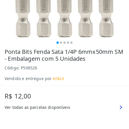
Ponta Bits Fenda Sata 1/4P 6mmx50mm SM
- Embalagem com 5 Unidades
Código:
P508526
Vendido e entregue por
eFácil
R$ 12,00
Ver todas as parcelas disponíveis