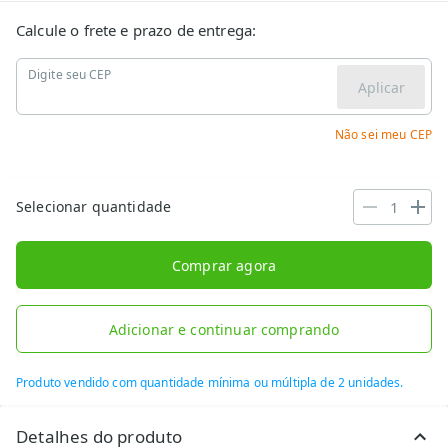
Calcule o frete e prazo de entrega:
Digite seu CEP
Aplicar
Não sei meu CEP
Selecionar quantidade
Comprar agora
Adicionar e continuar comprando
Produto vendido com quantidade mínima ou múltipla de 2 unidades.
Detalhes do produto