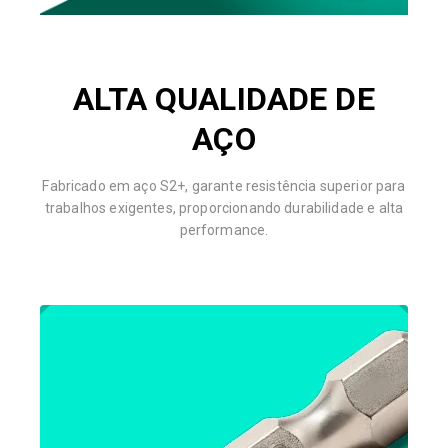
ALTA QUALIDADE DE
AÇO
Fabricado em aço S2+, garante resistência superior para
trabalhos exigentes, proporcionando durabilidade e alta
performance.