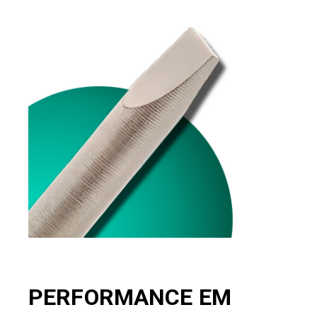
PERFORMANCE EM