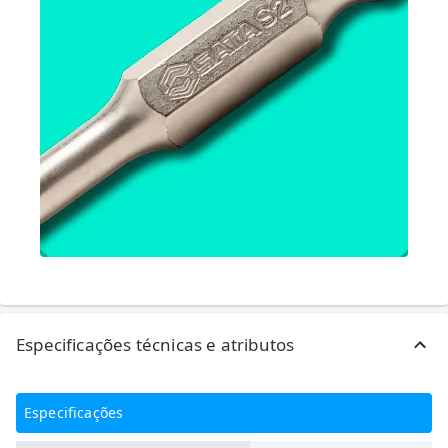
Especificações técnicas e atributos
Especificações