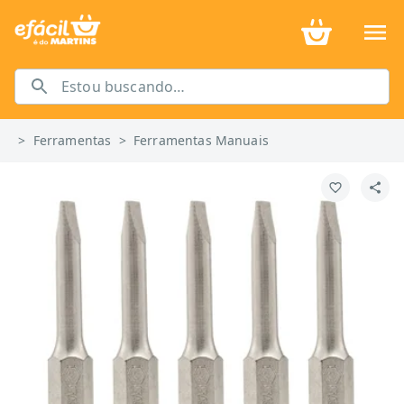
>
Ferramentas
>
Ferramentas Manuais