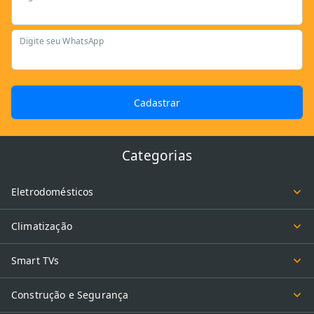
Digite seu WhatsApp
Cadastrar
Categorias
Eletrodomésticos
Climatização
Smart TVs
Construção e Segurança