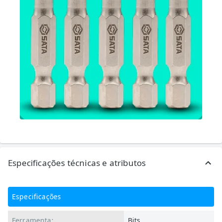
Especificações técnicas e atributos
Especificações
Ferramenta:
Bits