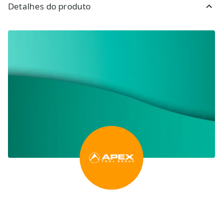
Detalhes do produto