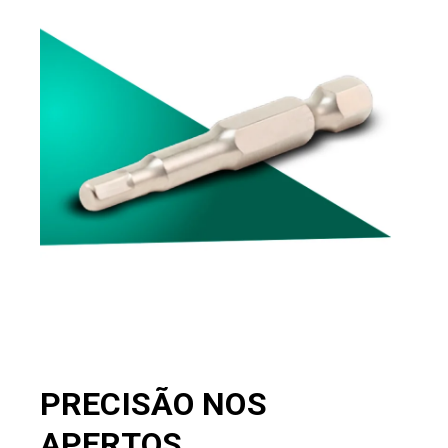
PRECISÃO NOS
APERTOS