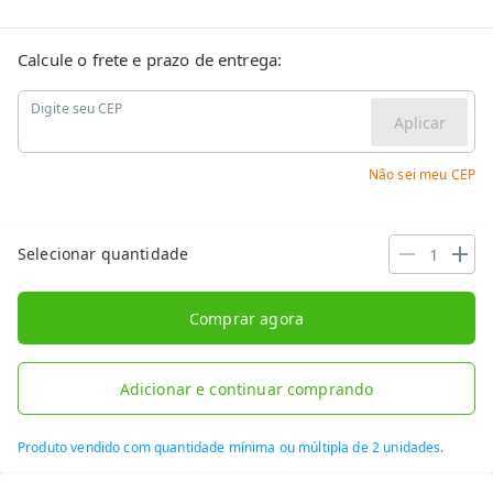
Calcule o frete e prazo de entrega:
Digite seu CEP
Aplicar
Não sei meu CEP
Selecionar quantidade
Comprar agora
Adicionar e continuar comprando
Produto vendido com quantidade mínima ou múltipla de 2 unidades.