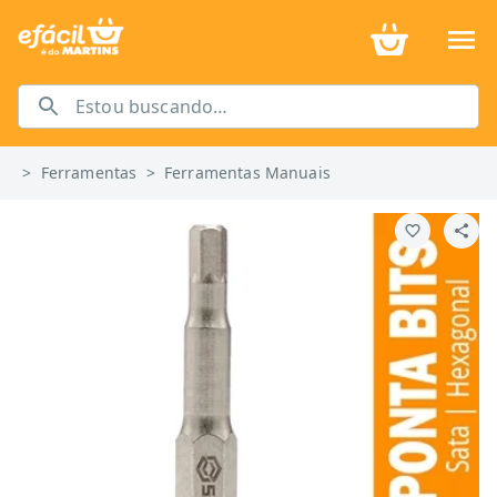
>
Ferramentas
>
Ferramentas Manuais