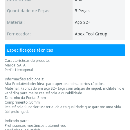
Quantidade de Peças:
5 Peças
Material:
Aço S2+
Fornecedor:
Apex Tool Group
Especificações técnicas
Características do produto:
Marca: SATA
Perfil: Hexagonal
Informações adicionais:
Alta Produtividade: Ideal para apertos e desapertos rápidos.
Material: Fabricado em aço S2+ (aço com adição de níquel, molibdênio e
vanádio) para maior resistência e durabilidade
Tamanho da Ponta: 3mm
Comprimento: 50mm
Resistência Superior: Material de alta qualidade que garante uma vida
útil prolongada
Indicado para:
Profissionais mecânicos automotivos