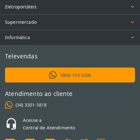
Eletroportáteis
Supermercado
Informática
Televendas
0800 729 5206
Atendimento ao cliente
(34) 3301-5818
Acesse a
Central de Atendimento