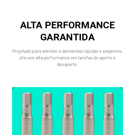
ALTA PERFORMANCE
GARANTIDA
Projetado para atender a demandas rápidas e exigentes,
oferece alta performance em tarefas de aperto e
desaperto.