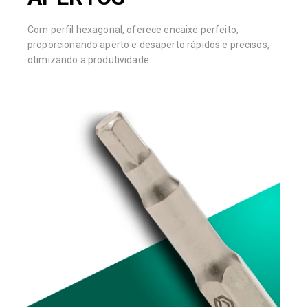
Com perfil hexagonal, oferece encaixe perfeito,
proporcionando aperto e desaperto rápidos e precisos,
otimizando a produtividade.