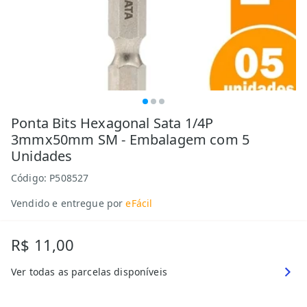
Ponta Bits Hexagonal Sata 1/4P
3mmx50mm SM - Embalagem com 5
Unidades
Código:
P508527
Vendido e entregue por
eFácil
R$ 11,00
Ver todas as parcelas disponíveis