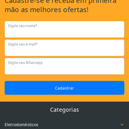
Cadastre-se
e receba em primeira
mão as
melhores ofertas!
Digite seu nome*
Digite seu e-mail*
Digite seu WhatsApp
Cadastrar
Categorias
Eletrodomésticos