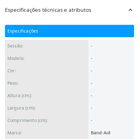
Especificações técnicas e atributos
Especificações
Sessão:
-
Modelo:
-
Cor:
-
Peso:
-
Altura (cm):
-
Largura (cm):
-
Comprimento (cm):
-
Marca:
Band-Aid