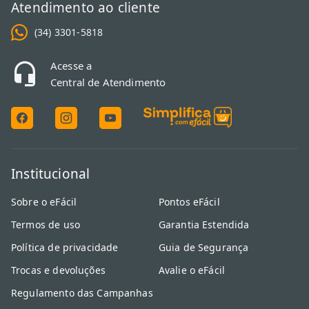
Atendimento ao cliente
(34) 3301-5818
Acesse a
Central de Atendimento
Institucional
Sobre o eFácil
Pontos eFácil
Termos de uso
Garantia Estendida
Política de privacidade
Guia de Segurança
Trocas e devoluções
Avalie o eFácil
Regulamento das Campanhas