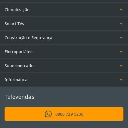
Climatização
Smart TVs
Construção e Segurança
Eletroportáteis
Supermercado
Informática
Televendas
0800 729 5206