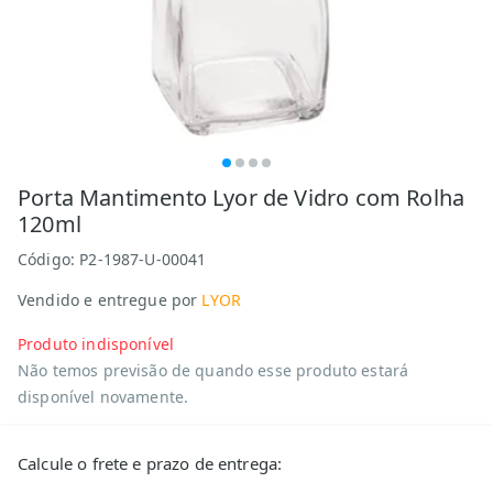
Porta Mantimento Lyor de Vidro com Rolha
120ml
Código:
P2-1987-U-00041
Vendido e entregue por
LYOR
Produto indisponível
Não temos previsão de quando esse produto estará
disponível novamente.
Calcule o frete e prazo de entrega: