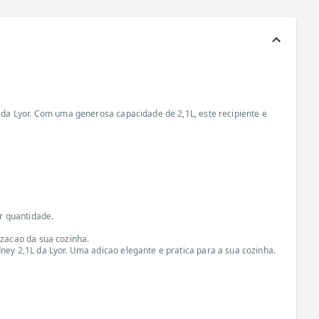
da Lyor. Com uma generosa capacidade de 2,1L, este recipiente e
r quantidade.
zacao da sua cozinha.
y 2,1L da Lyor. Uma adicao elegante e pratica para a sua cozinha.