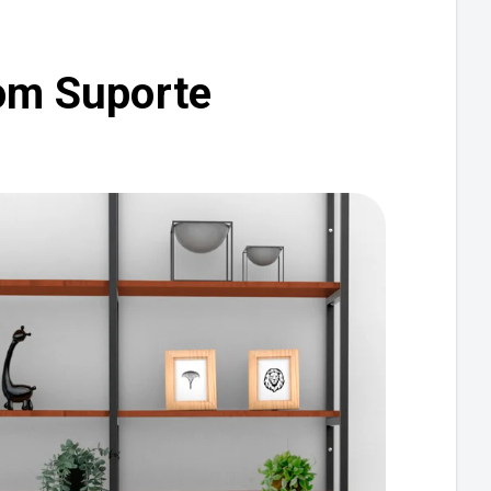
com Suporte