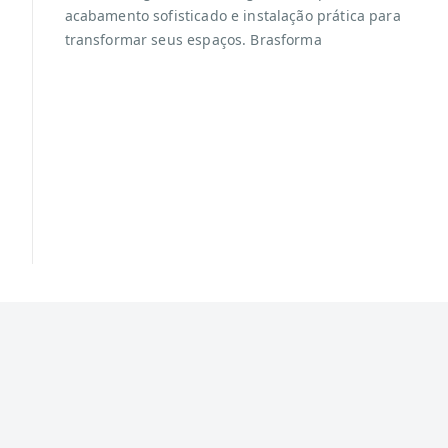
acabamento sofisticado e instalação prática para
transformar seus espaços. Brasforma