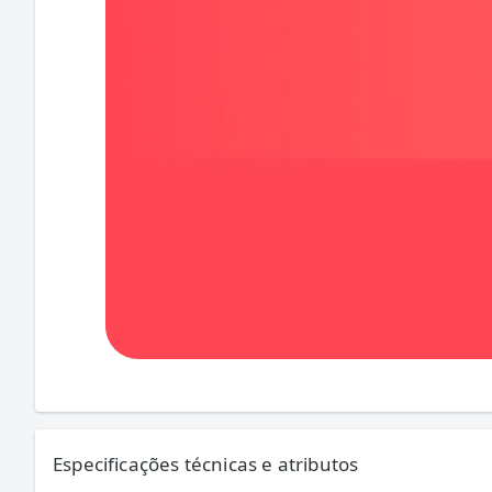
Especificações técnicas e atributos