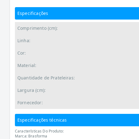
Especificações
Comprimento (cm):
Linha:
Cor:
Material:
Quantidade de Prateleiras:
Largura (cm):
Fornecedor:
Especificações técnicas
Características Do Produto:
Marca: Brasforma