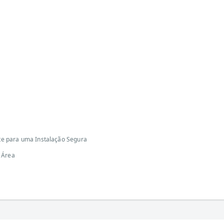
nte para uma Instalação Segura
 Área