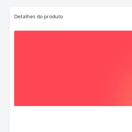
Detalhes do produto