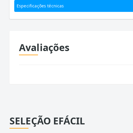
Especificações técnicas
Avaliações
SELEÇÃO EFÁCIL