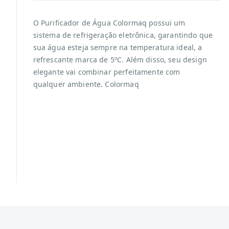
O Purificador de Água Colormaq possui um
sistema de refrigeração eletrônica, garantindo que
sua água esteja sempre na temperatura ideal, a
refrescante marca de 5ºC. Além disso, seu design
elegante vai combinar perfeitamente com
qualquer ambiente. Colormaq