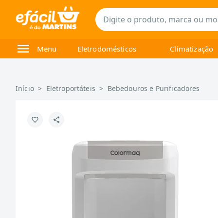
Menu
Eletrodomésticos
Climatização
Início
>
Eletroportáteis
>
Bebedouros e Purificadores