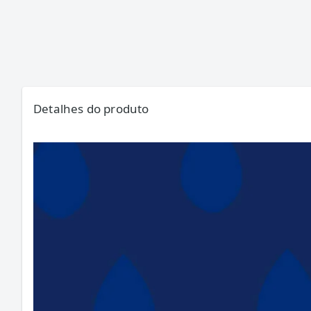
Detalhes do produto