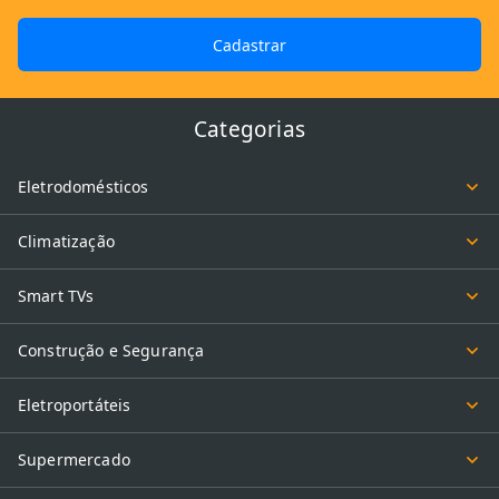
Cadastrar
Categorias
Eletrodomésticos
Climatização
Smart TVs
Construção e Segurança
Eletroportáteis
Supermercado