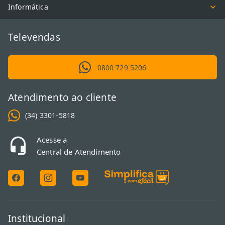
Informática
Televendas
0800 729 5206
Atendimento ao cliente
(34) 3301-5818
Acesse a
Central de Atendimento
Institucional