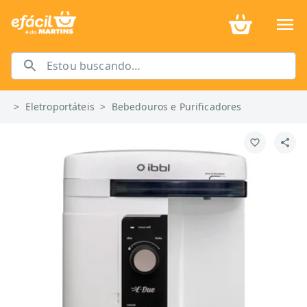
>
Eletroportáteis
>
Bebedouros e Purificadores