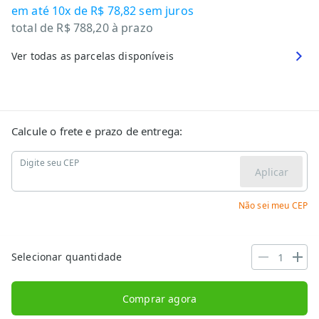
em até
10x de R$ 78,82
sem juros
total de
R$ 788,20
à prazo
Ver todas as parcelas disponíveis
Calcule o frete e prazo de entrega:
Digite seu CEP
Aplicar
Não sei meu CEP
Selecionar quantidade
Comprar agora