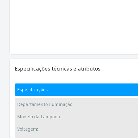
Especificações técnicas e atributos
Especificações
Departamento Iluminação:
Modelo da Lâmpada:
Voltagem: