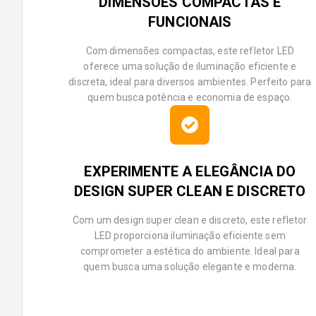
DIMENSÕES COMPACTAS E
FUNCIONAIS
Com dimensões compactas, este refletor LED
oferece uma solução de iluminação eficiente e
discreta, ideal para diversos ambientes. Perfeito para
quem busca potência e economia de espaço.
EXPERIMENTE A ELEGÂNCIA DO
DESIGN SUPER CLEAN E DISCRETO
Com um design super clean e discreto, este refletor
LED proporciona iluminação eficiente sem
comprometer a estética do ambiente. Ideal para
quem busca uma solução elegante e moderna.