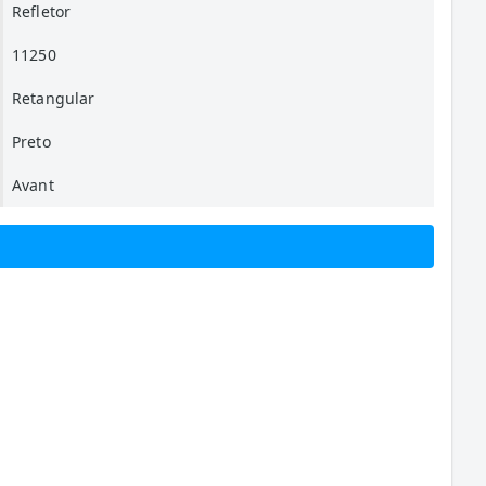
Refletor
11250
Retangular
Preto
Avant