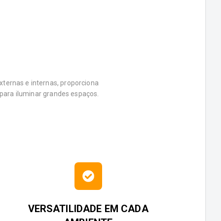
externas e internas, proporciona
a para iluminar grandes espaços.
VERSATILIDADE EM CADA