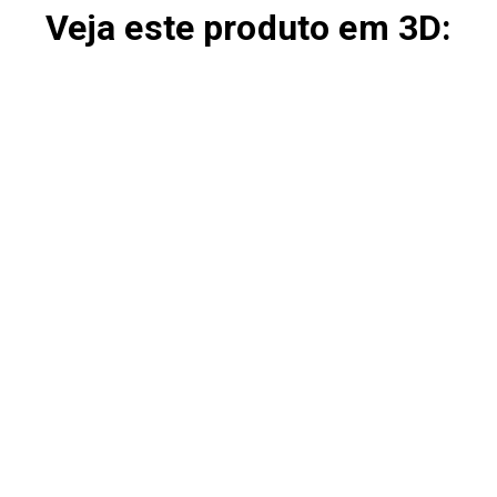
Veja este produto em 3D: