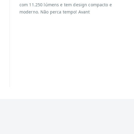
com 11.250 lúmens e tem design compacto e
moderno. Não perca tempo! Avant