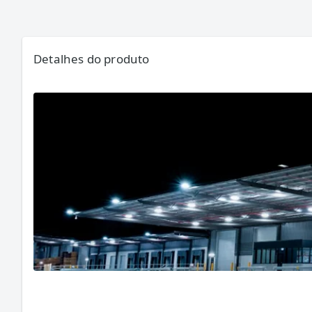
Detalhes do produto