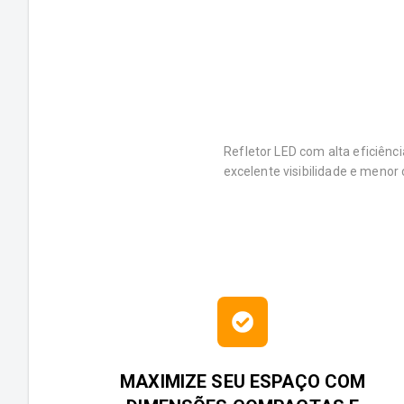
Refletor LED com alta eficiênci
excelente visibilidade e menor 
MAXIMIZE SEU ESPAÇO COM