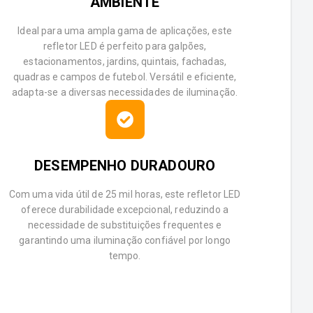
AMBIENTE
Ideal para uma ampla gama de aplicações, este
refletor LED é perfeito para galpões,
estacionamentos, jardins, quintais, fachadas,
quadras e campos de futebol. Versátil e eficiente,
adapta-se a diversas necessidades de iluminação.
DESEMPENHO DURADOURO
Com uma vida útil de 25 mil horas, este refletor LED
oferece durabilidade excepcional, reduzindo a
necessidade de substituições frequentes e
garantindo uma iluminação confiável por longo
tempo.