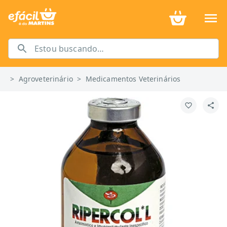
>
Agroveterinário
>
Medicamentos Veterinários