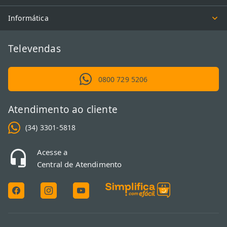
Informática
Televendas
0800 729 5206
Atendimento ao cliente
(34) 3301-5818
Acesse a
Central de Atendimento