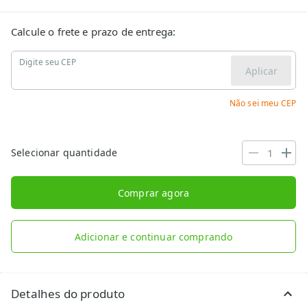
Calcule o frete e prazo de entrega:
Digite seu CEP
Aplicar
Não sei meu CEP
Selecionar quantidade
Comprar agora
Adicionar e continuar comprando
Detalhes do produto