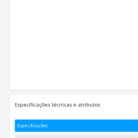
Especificações técnicas e atributos
Especificações