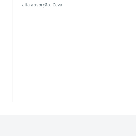
alta absorção. Ceva