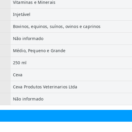
Vitaminas e Minerais
Injetável
Bovinos, equinos, suínos, ovinos e caprinos
Não informado
Médio, Pequeno e Grande
250 ml
Ceva
Ceva Produtos Veterinarios Ltda
Não informado