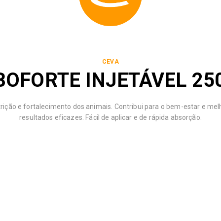
CEVA
BOFORTE INJETÁVEL 25
utrição e fortalecimento dos animais. Contribui para o bem-estar e m
resultados eficazes. Fácil de aplicar e de rápida absorção.