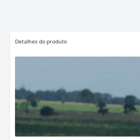
Detalhes do produto