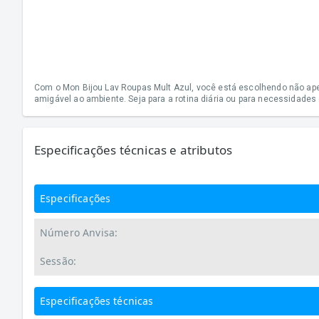
Com o Mon Bijou Lav Roupas Mult Azul, você está escolhendo não ap
amigável ao ambiente. Seja para a rotina diária ou para necessidades
Especificações técnicas e atributos
Especificações
Número Anvisa:
Sessão:
Especificações técnicas