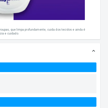
upas, que limpa profundamente, cuida dos tecidos e ainda é
cia e cuidado.