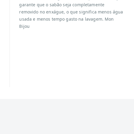
garante que o sabão seja completamente
removido no enxágue, o que significa menos água
usada e menos tempo gasto na lavagem. Mon
Bijou