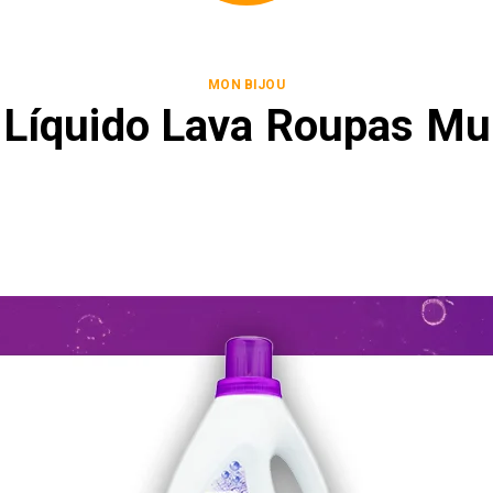
MON BIJOU
Líquido Lava Roupas Mu