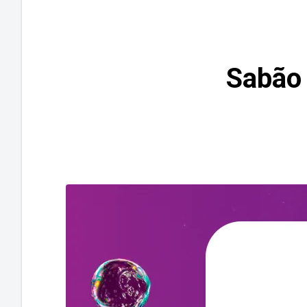
Sabão 