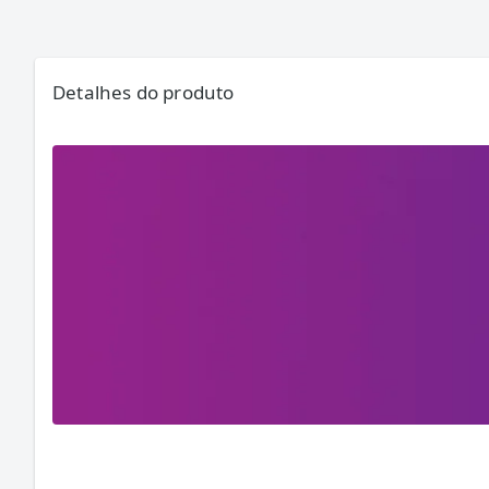
Detalhes do produto