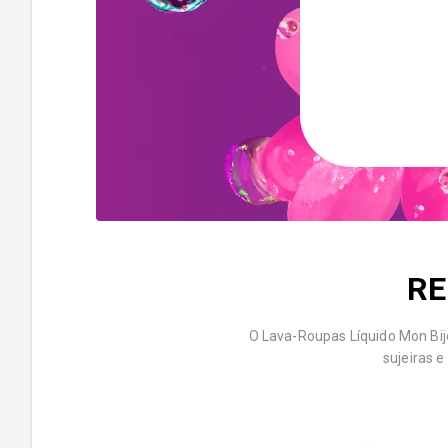
RE
O Lava-Roupas Líquido Mon Bij
sujeiras 