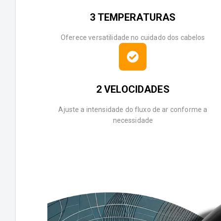
3 TEMPERATURAS
Oferece versatilidade no cuidado dos cabelos
2 VELOCIDADES
Ajuste a intensidade do fluxo de ar conforme a
necessidade