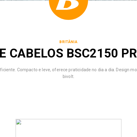
BRITÂNIA
E CABELOS BSC2150 PR
iciente. Compacto e leve, oferece praticidade no dia a dia. Design 
bivolt.