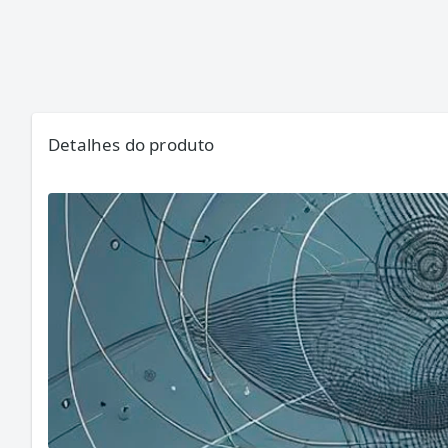
Detalhes do produto