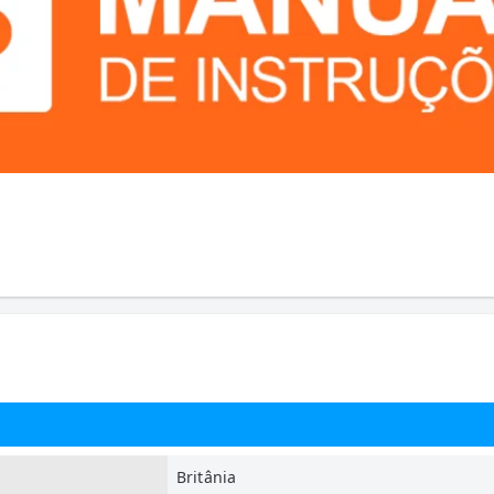
Britânia