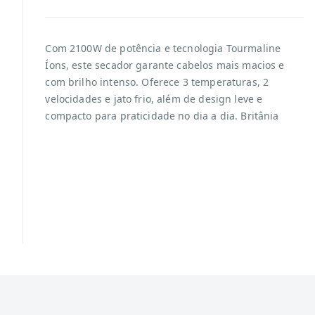
Com 2100W de potência e tecnologia Tourmaline
Íons, este secador garante cabelos mais macios e
com brilho intenso. Oferece 3 temperaturas, 2
velocidades e jato frio, além de design leve e
compacto para praticidade no dia a dia. Britânia