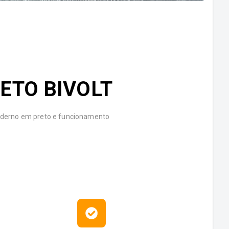
ETO BIVOLT
moderno em preto e funcionamento