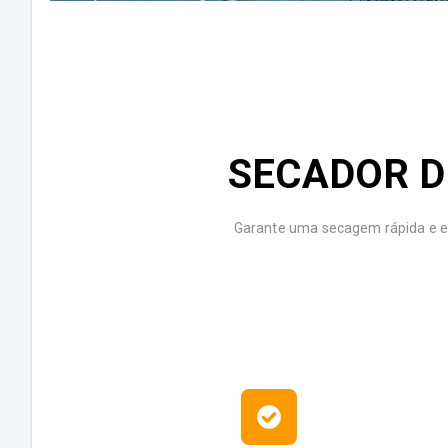
SECADOR D
Garante uma secagem rápida e ef