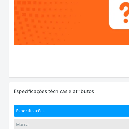
Especificações técnicas e atributos
Especificações
Marca: