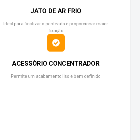
JATO DE AR FRIO
Ideal para finalizar o penteado e proporcionar maior
fixação
ACESSÓRIO CONCENTRADOR
Permite um acabamento liso e bem definido