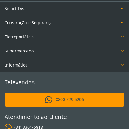
Smart TVs
Construção e Segurança
Eletroportáteis
Supermercado
Informática
Televendas
0800 729 5206
Atendimento ao cliente
(34) 3301-5818