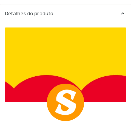
Detalhes do produto