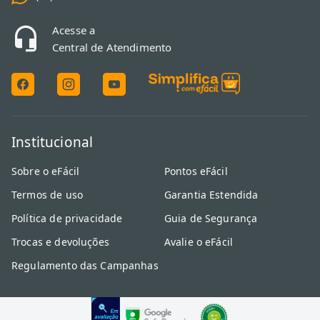
Acesse a
Central de Atendimento
Institucional
Sobre o eFácil
Pontos eFácil
Termos de uso
Garantia Estendida
Política de privacidade
Guia de Segurança
Trocas e devoluções
Avalie o eFácil
Regulamento das Campanhas