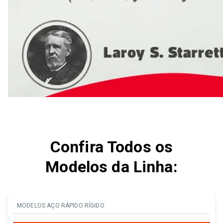
Confira Todos os
Modelos da Linha:
MODELOS AÇO RÁPIDO RÍGIDO