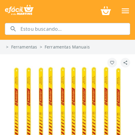
>
Ferramentas
>
Ferramentas Manuais