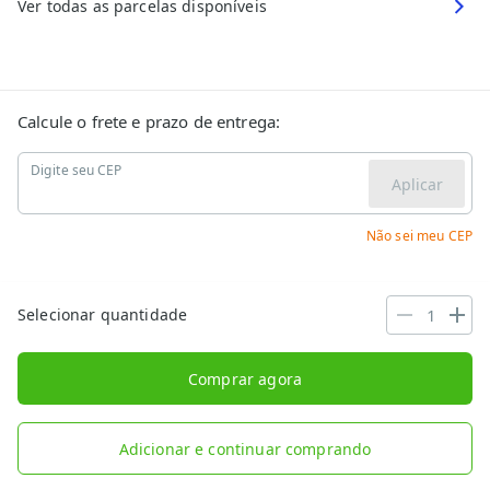
Ver todas as parcelas disponíveis
Calcule o frete e prazo de entrega:
Digite seu CEP
Aplicar
Não sei meu CEP
Selecionar quantidade
Comprar agora
Adicionar e continuar comprando