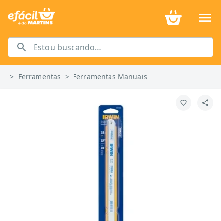
>
Ferramentas
>
Ferramentas Manuais