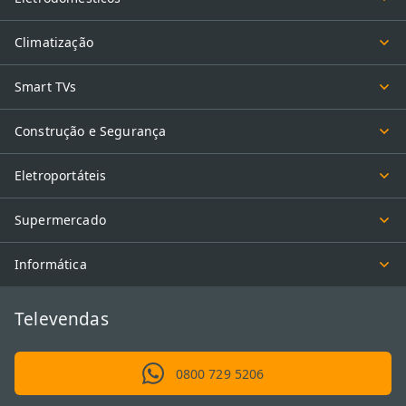
Climatização
Smart TVs
Construção e Segurança
Eletroportáteis
Supermercado
Informática
Televendas
0800 729 5206