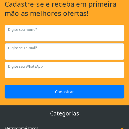
Cadastre-se
e receba em primeira
mão as
melhores ofertas!
Digite seu nome*
Digite seu e-mail*
Digite seu WhatsApp
Cadastrar
Categorias
Eletrodomésticos