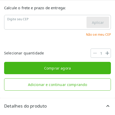
Calcule o frete e prazo de entrega:
Digite seu CEP
Aplicar
Não sei meu CEP
Selecionar quantidade
Comprar agora
Adicionar e continuar comprando
Detalhes do produto