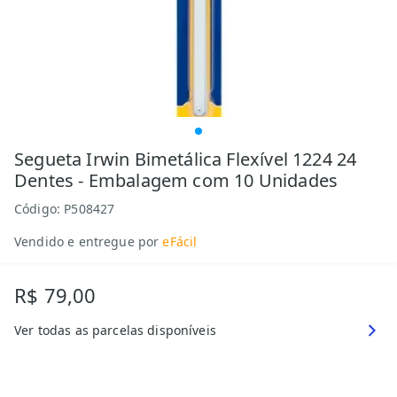
Segueta Irwin Bimetálica Flexível 1224 24
Dentes - Embalagem com 10 Unidades
Código:
P508427
Vendido e entregue por
eFácil
R$ 79,00
Ver todas as parcelas disponíveis