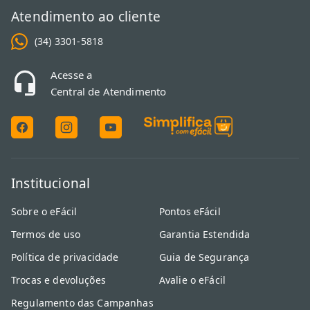
Atendimento ao cliente
(34) 3301-5818
Acesse a
Central de Atendimento
Institucional
Sobre o eFácil
Pontos eFácil
Termos de uso
Garantia Estendida
Política de privacidade
Guia de Segurança
Trocas e devoluções
Avalie o eFácil
Regulamento das Campanhas