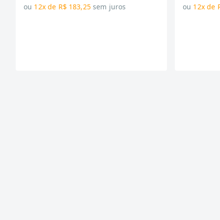
ou
12x de R$ 183,25
sem juros
ou
12x de 