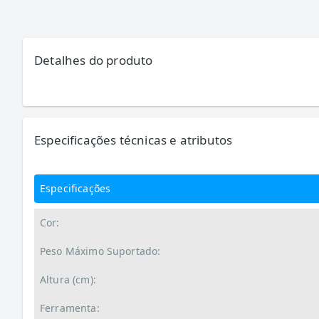
Detalhes do produto
Especificações técnicas e atributos
Especificações
Cor:
Peso Máximo Suportado:
Altura (cm):
Ferramenta: