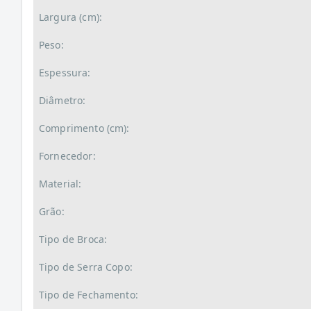
Largura (cm):
Peso:
Espessura:
Diâmetro:
Comprimento (cm):
Fornecedor:
Material:
Grão:
Tipo de Broca:
Tipo de Serra Copo:
Tipo de Fechamento: