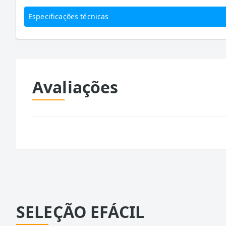
Especificações técnicas
Avaliações
SELEÇÃO EFÁCIL