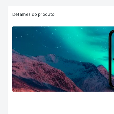
Detalhes do produto