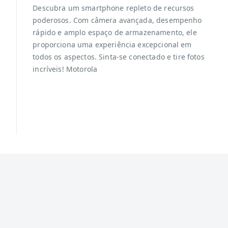
Descubra um smartphone repleto de recursos
poderosos. Com câmera avançada, desempenho
rápido e amplo espaço de armazenamento, ele
proporciona uma experiência excepcional em
todos os aspectos. Sinta-se conectado e tire fotos
incríveis! Motorola