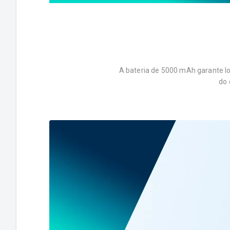
A bateria de 5000 mAh garante lo
do 