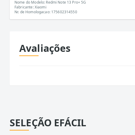
Nome do Modelo: Redmi Note 13 Pro+ 5G
Fabricante: Xiaomi
Nr. de Homologacao: 175602314550
Avaliações
SELEÇÃO EFÁCIL