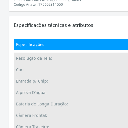
Codigo Anatel: 175602314550
Especificações técnicas e atributos
Especificações
Resolução da Tela:
Cor:
Entrada p/ Chip:
A prova D'água:
Bateria de Longa Duração:
Câmera Frontal:
Câmera Traseira: