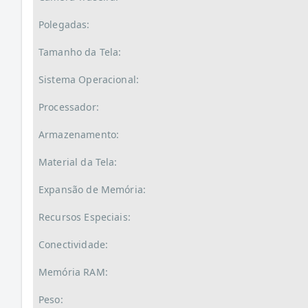
Polegadas:
Tamanho da Tela:
Sistema Operacional:
Processador:
Armazenamento:
Material da Tela:
Expansão de Memória:
Recursos Especiais:
Conectividade:
Memória RAM:
Peso: