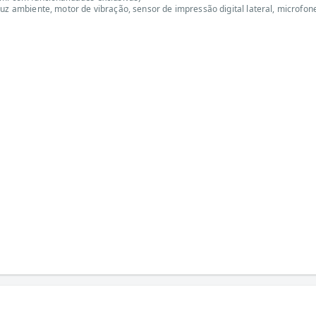
uz ambiente, motor de vibração, sensor de impressão digital lateral, microfon