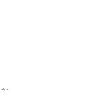
 beleza