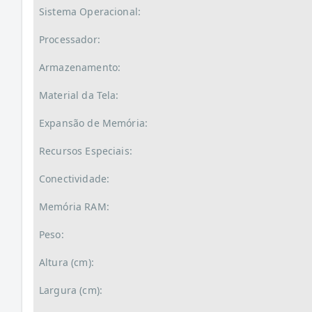
Sistema Operacional:
Processador:
Armazenamento:
Material da Tela:
Expansão de Memória:
Recursos Especiais:
Conectividade:
Memória RAM:
Peso:
Altura (cm):
Largura (cm):