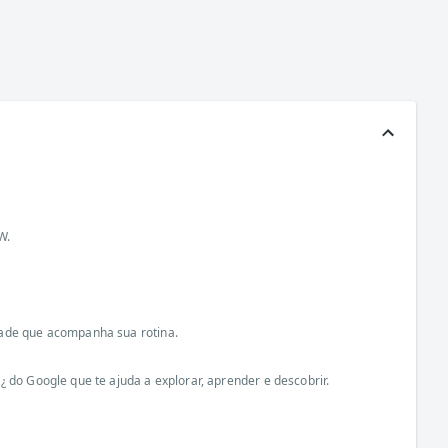
W.
dade que acompanha sua rotina.
 do Google que te ajuda a explorar, aprender e descobrir.