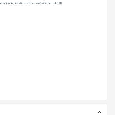
e de redução de ruído e controle remoto IR