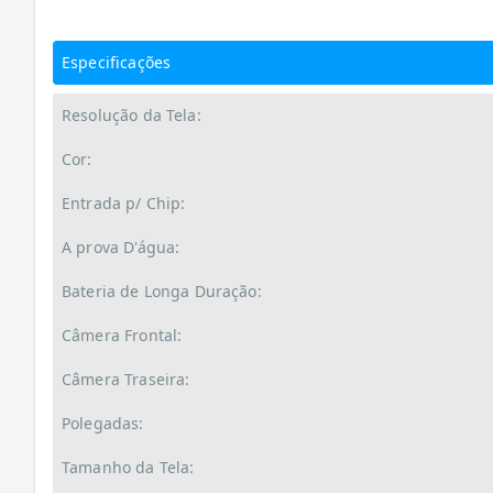
Especificações
Resolução da Tela:
Cor:
Entrada p/ Chip:
A prova D'água:
Bateria de Longa Duração:
Câmera Frontal:
Câmera Traseira:
Polegadas:
Tamanho da Tela: