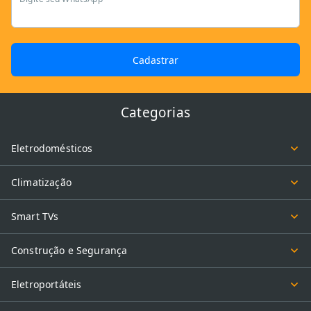
Cadastrar
Categorias
Eletrodomésticos
Climatização
Smart TVs
Construção e Segurança
Eletroportáteis