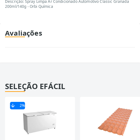
Descrição: Spray Limpa Ar Condicionado Automotivo Classic Granada
200ml/140g - Orbi Química
Avaliações
SELEÇÃO EFÁCIL
2
%