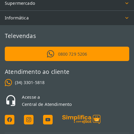
Supermercado
Informática
Televendas
0800 729 5206
Atendimento ao cliente
(34) 3301-5818
Acesse a
Central de Atendimento