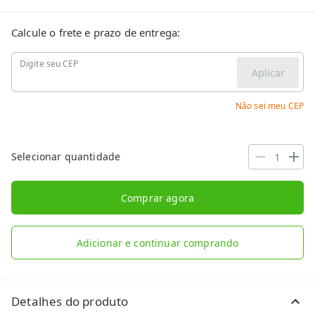
Calcule o frete e prazo de entrega:
Digite seu CEP
Aplicar
Não sei meu CEP
Selecionar quantidade
Comprar agora
Adicionar e continuar comprando
Detalhes do produto