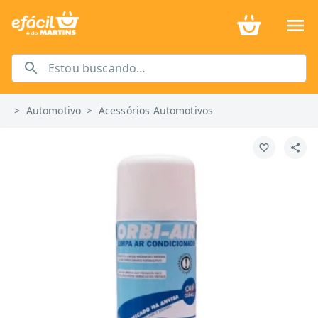
>
Automotivo
>
Acessórios Automotivos