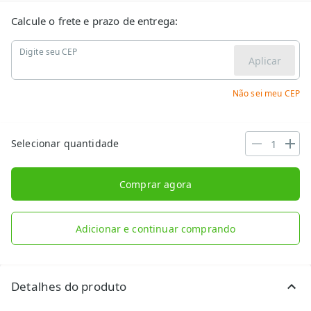
Calcule o frete e prazo de entrega:
Digite seu CEP
Aplicar
Não sei meu CEP
Selecionar quantidade
Comprar agora
Adicionar e continuar comprando
Detalhes do produto