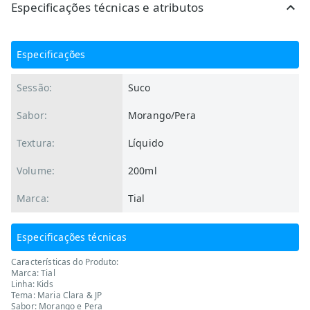
Especificações técnicas e atributos
Especificações
Sessão:
Suco
Sabor:
Morango/Pera
Textura:
Líquido
Volume:
200ml
Marca:
Tial
Especificações técnicas
Características do Produto:
Marca: Tial
Linha: Kids
Tema: Maria Clara & JP
Sabor: Morango e Pera