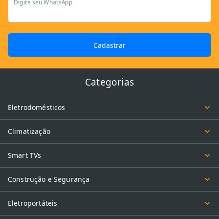
Digite seu WhatsApp
Cadastrar
Categorias
Eletrodomésticos
Climatização
Smart TVs
Construção e Segurança
Eletroportáteis