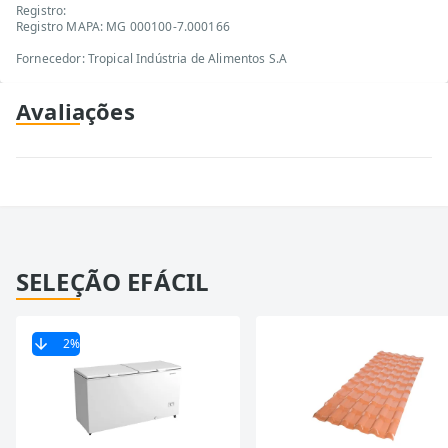
Registro:
Registro MAPA: MG 000100-7.000166
Fornecedor: Tropical Indústria de Alimentos S.A
Avaliações
SELEÇÃO EFÁCIL
2
%