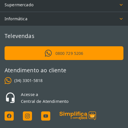
Supermercado
Informática
Televendas
0800 729 5206
Atendimento ao cliente
(34) 3301-5818
Acesse a
Central de Atendimento