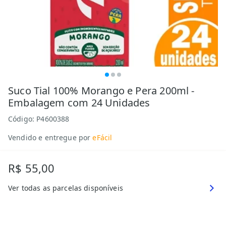
Suco Tial 100% Morango e Pera 200ml -
Embalagem com 24 Unidades
Código:
P4600388
Vendido e entregue por
eFácil
R$ 55,00
Ver todas as parcelas disponíveis