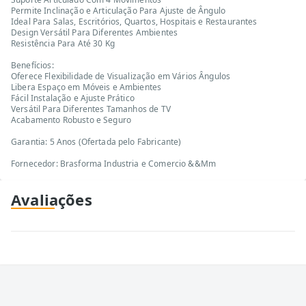
Permite Inclinação e Articulação Para Ajuste de Ângulo
Ideal Para Salas, Escritórios, Quartos, Hospitais e Restaurantes
Design Versátil Para Diferentes Ambientes
Resistência Para Até 30 Kg
Benefícios:
Oferece Flexibilidade de Visualização em Vários Ângulos
Libera Espaço em Móveis e Ambientes
Fácil Instalação e Ajuste Prático
Versátil Para Diferentes Tamanhos de TV
Acabamento Robusto e Seguro
Garantia: 5 Anos (Ofertada pelo Fabricante)
Fornecedor: Brasforma Industria e Comercio &&Mm
Avaliações