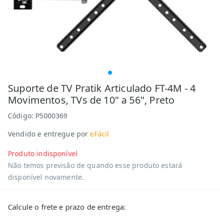
Suporte de TV Pratik Articulado FT-4M - 4
Movimentos, TVs de 10" a 56", Preto
Código:
P5000369
Vendido e entregue por
eFácil
Produto indisponível
Não temos previsão de quando esse produto estará
disponível novamente.
Calcule o frete e prazo de entrega: