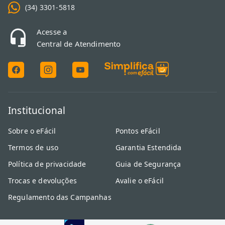
(34) 3301-5818
Acesse a
Central de Atendimento
Institucional
Sobre o eFácil
Pontos eFácil
Termos de uso
Garantia Estendida
Política de privacidade
Guia de Segurança
Trocas e devoluções
Avalie o eFácil
Regulamento das Campanhas