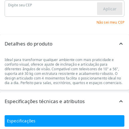
Digite seu CEP
Aplicar
Não sei meu CEP
Detalhes do produto
Ideal para transformar qualquer ambiente com mais praticidade e
conforto visual, oferece ajuste de inclinação e articulação para
diferentes ângulos de visão. Compatível com televisores de 10" a 56",
suporta até 30 kg com estrutura resistente e acabamento robusto. O
design articulado com 4 movimentos facilita o posicionamento ideal no
dia a dia. Perfeito para salas, escritórios, quartos e espaços comerciais.
Especificações técnicas e atributos
Especificações