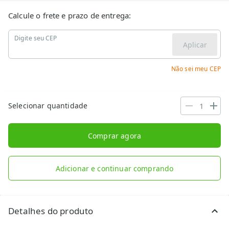
Calcule o frete e prazo de entrega:
Digite seu CEP
Aplicar
Não sei meu CEP
Selecionar quantidade
Comprar agora
Adicionar e continuar comprando
Detalhes do produto