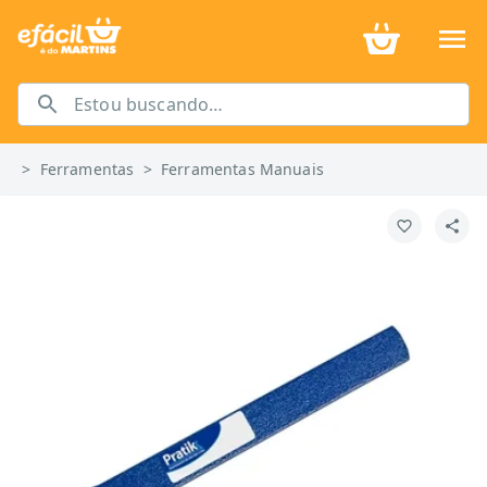
>
Ferramentas
>
Ferramentas Manuais