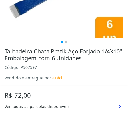
Talhadeira Chata Pratik Aço Forjado 1/4X10"
Embalagem com 6 Unidades
Código:
P507597
Vendido e entregue por
eFácil
R$ 72,00
Ver todas as parcelas disponíveis