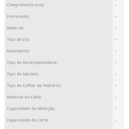
Comprimento (cm):
-
Fornecedor:
-
Material:
-
Tipo de Elo:
-
Movimento:
-
Tipo de Desempenadeira:
-
Tipo de Martelo:
-
Tipo de Colher de Pedreiro:
-
Material do Cabo:
-
Capacidade de Medição:
-
Capacidade de Corte:
-