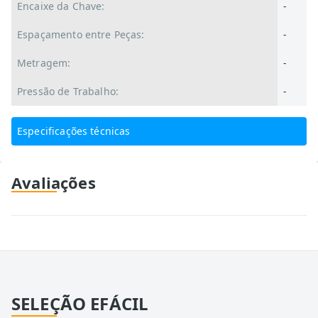
Encaixe da Chave:
-
Espaçamento entre Peças:
-
Metragem:
-
Pressão de Trabalho:
-
Especificações técnicas
Avaliações
SELEÇÃO EFÁCIL