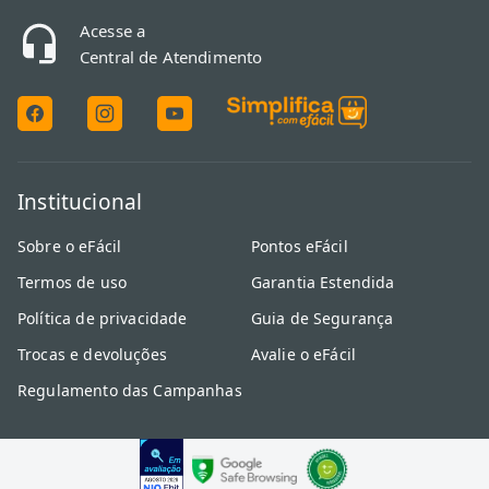
Acesse a
Central de Atendimento
Institucional
Sobre o eFácil
Pontos eFácil
Termos de uso
Garantia Estendida
Política de privacidade
Guia de Segurança
Trocas e devoluções
Avalie o eFácil
Regulamento das Campanhas