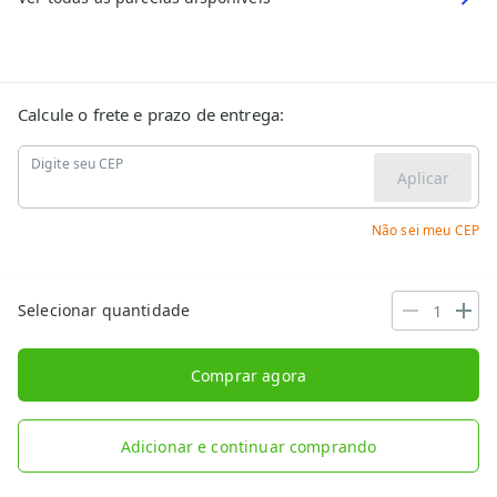
Calcule o frete e prazo de entrega:
Digite seu CEP
Aplicar
Não sei meu CEP
Selecionar quantidade
Comprar agora
Adicionar e continuar comprando