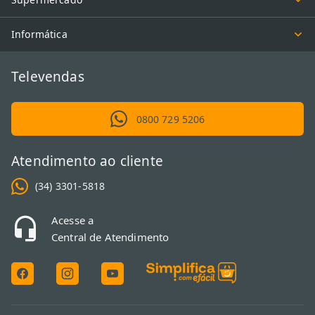
Informática
Televendas
0800 729 5206
Atendimento ao cliente
(34) 3301-5818
Acesse a
Central de Atendimento