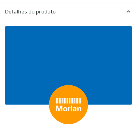
Detalhes do produto