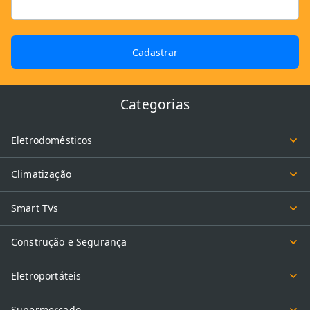
Cadastrar
Categorias
Eletrodomésticos
Climatização
Smart TVs
Construção e Segurança
Eletroportáteis
Supermercado