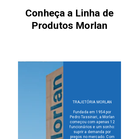
Conheça a Linha de
Produtos Morlan
TRAJETÓRIA MORLAN
Fundada em 1954 por
Pedro Tassinari, a Morlan
começou com apenas 12
funcionários e um sonho:
suprir a demanda por
pregos no mercado. Com