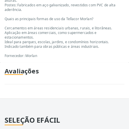
alturas.
Postes: Fabricados em aço galvanizado, revestidos com PVC de alta
aderência.
Quais as principais formas de uso da Tellacor Morlan?
Cercamentos em áreas residenciais urbanas, rurais, e litorâneas.
Aplicação em áreas comerciais, como supermercados e
estacionamentos.
Ideal para parques, escolas, jardins, e condomínios horizontais.
Indicado também para obras públicas e áreas industriais.
Fornecedor: Morlan
Avaliações
SELEÇÃO EFÁCIL