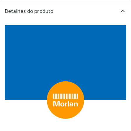
Detalhes do produto