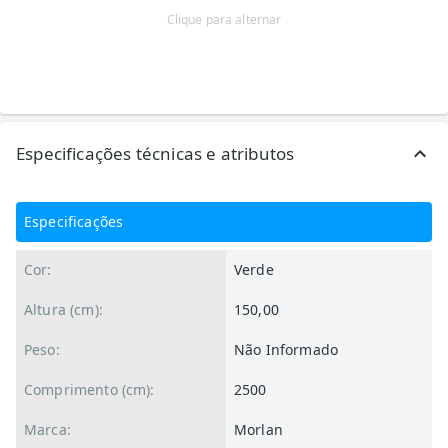
Clique para alternar
Especificações técnicas e atributos
Especificações
Cor:
Verde
Altura (cm):
150,00
Peso:
Não Informado
Comprimento (cm):
2500
Marca:
Morlan