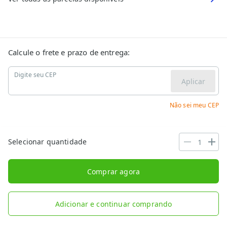
Calcule o frete e prazo de entrega:
Digite seu CEP
Aplicar
Não sei meu CEP
Selecionar quantidade
Comprar agora
Adicionar e continuar comprando