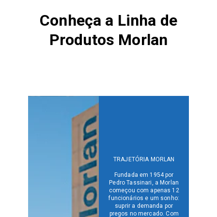
Conheça a Linha de
Produtos Morlan
TRAJETÓRIA MORLAN
Fundada em 1954 por
Pedro Tassinari, a Morlan
começou com apenas 12
funcionários e um sonho:
suprir a demanda por
pregos no mercado. Com