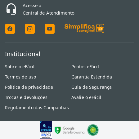
Acesse a
Central de Atendimento
Institucional
Sobre o eFácil
Pontos eFácil
Termos de uso
Garantia Estendida
Política de privacidade
Guia de Segurança
Trocas e devoluções
Avalie o eFácil
Regulamento das Campanhas