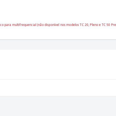
 para multifrequencial (não disponível nos modelos TC 20, Pleno e TC 50 Pr