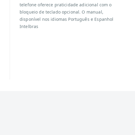
telefone oferece praticidade adicional com o
bloqueio de teclado opcional. O manual,
disponível nos idiomas Português e Espanhol
Intelbras