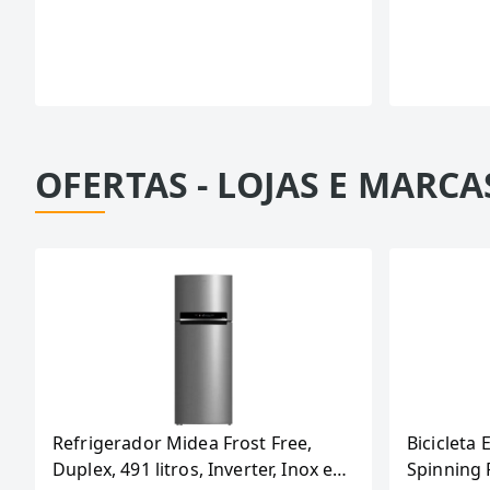
OFERTAS - LOJAS E MARCA
Refrigerador Midea Frost Free,
Bicicleta 
Duplex, 491 litros, Inverter, Inox e
Spinning 