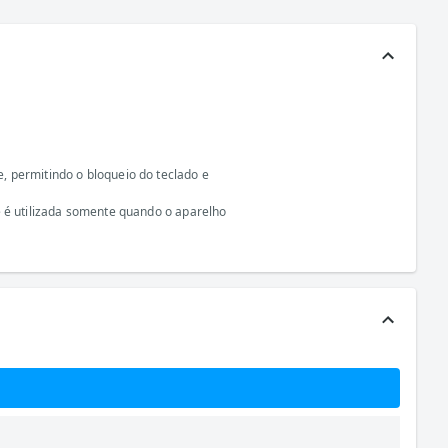
, permitindo o bloqueio do teclado e
e é utilizada somente quando o aparelho