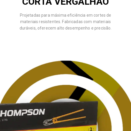
CORTA VERGALHÃO
Projetadas para máxima eficiência em cortes de
materiais resistentes. Fabricadas com materiais
duráveis, oferecem alto desempenho e precisão.