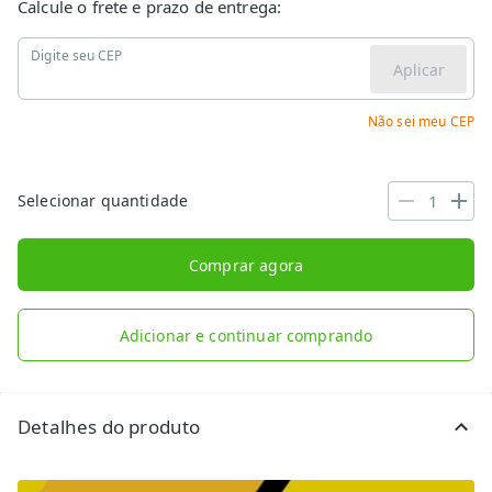
Calcule o frete e prazo de entrega:
Digite seu CEP
Aplicar
Não sei meu CEP
Selecionar quantidade
Comprar agora
Adicionar e continuar comprando
Detalhes do produto