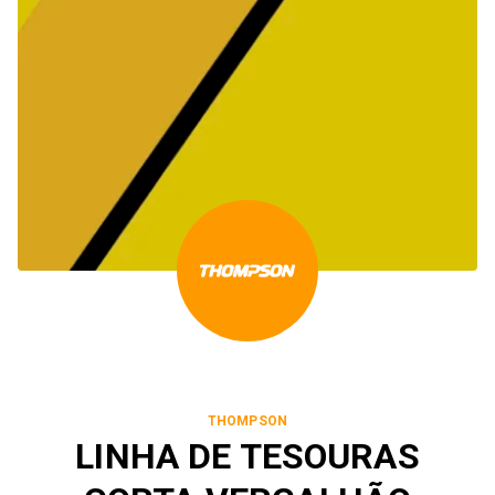
THOMPSON
LINHA DE TESOURAS