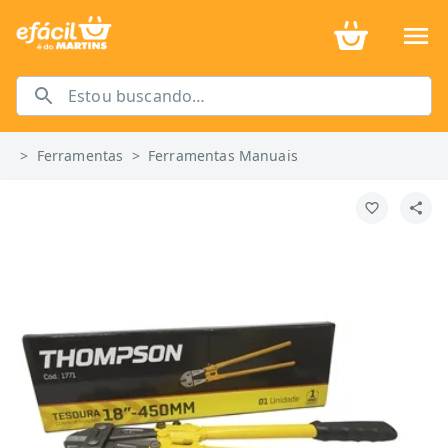
>
Ferramentas
>
Ferramentas Manuais