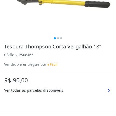
Tesoura Thompson Corta Vergalhão 18"
Código:
P508465
Vendido e entregue por
eFácil
R$ 90,00
Ver todas as parcelas disponíveis