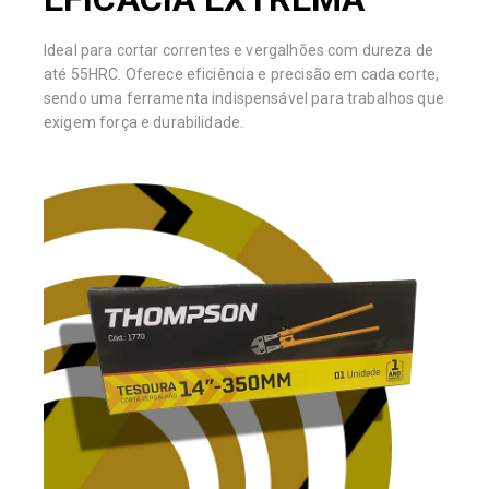
Ideal para cortar correntes e vergalhões com dureza de
até 55HRC. Oferece eficiência e precisão em cada corte,
sendo uma ferramenta indispensável para trabalhos que
exigem força e durabilidade.