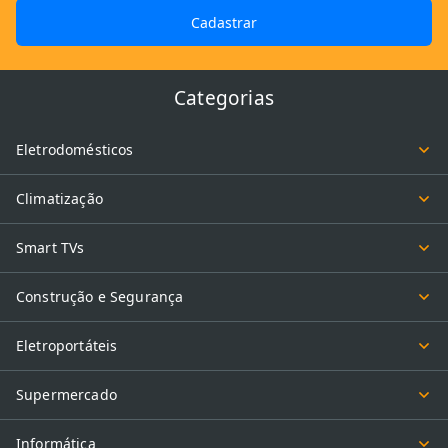
Cadastrar
Categorias
Eletrodomésticos
Climatização
Smart TVs
Construção e Segurança
Eletroportáteis
Supermercado
Informática