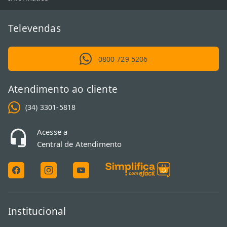
Televendas
0800 729 5206
Atendimento ao cliente
(34) 3301-5818
Acesse a
Central de Atendimento
Institucional