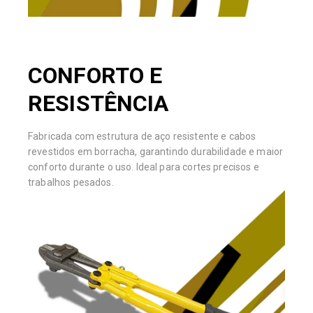
CONFORTO E
RESISTÊNCIA
Fabricada com estrutura de aço resistente e cabos
revestidos em borracha, garantindo durabilidade e maior
conforto durante o uso. Ideal para cortes precisos e
trabalhos pesados.