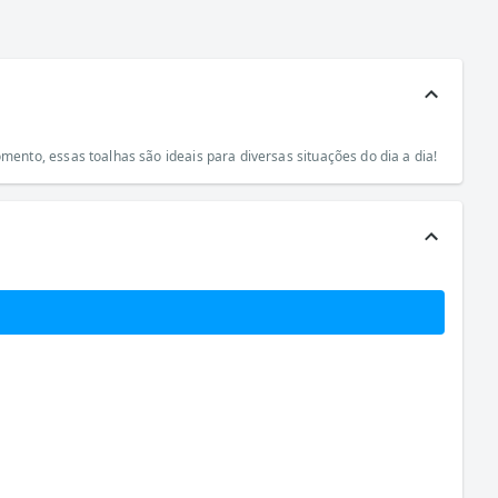
nto, essas toalhas são ideais para diversas situações do dia a dia!