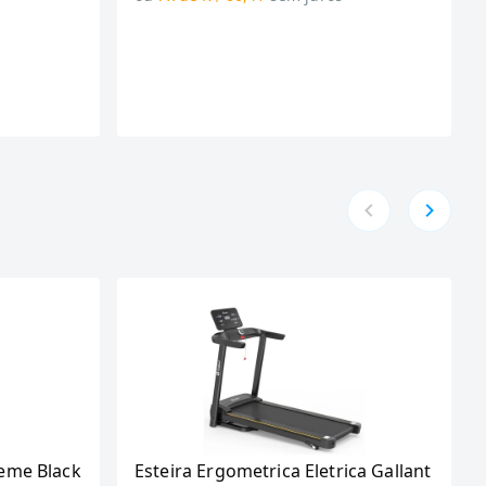
eme Black
Esteira Ergometrica Eletrica Gallant