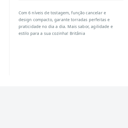
Com 6 níveis de tostagem, função cancelar e
design compacto, garante torradas perfeitas e
praticidade no dia a dia. Mais sabor, agilidade e
estilo para a sua cozinha! Britânia