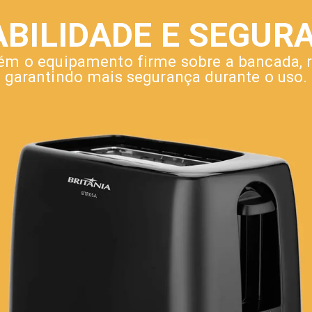
ABILIDADE E SEGUR
ém o equipamento firme sobre a bancada, r
garantindo mais segurança durante o uso.