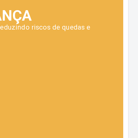
ANÇA
eduzindo riscos de quedas e