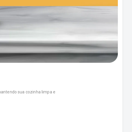
mantendo sua cozinha limpa e