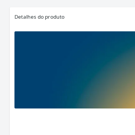
Detalhes do produto