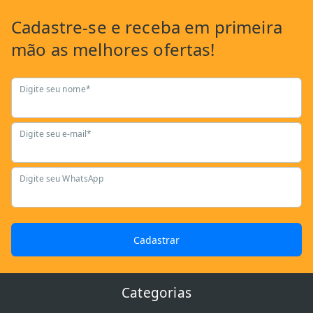
Cadastre-se
e receba em primeira
mão as
melhores ofertas!
Digite seu nome*
Digite seu e-mail*
Digite seu WhatsApp
Cadastrar
Categorias