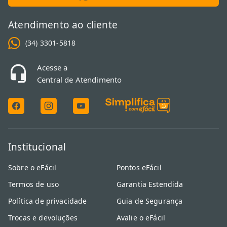
Atendimento ao cliente
(34) 3301-5818
Acesse a
Central de Atendimento
Institucional
Sobre o eFácil
Pontos eFácil
Termos de uso
Garantia Estendida
Política de privacidade
Guia de Segurança
Trocas e devoluções
Avalie o eFácil