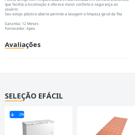
que facilita a locomoção e oferece maior conforto e segurança ao
usuário
Seu estojo plástico aberto permite a lavagem e limpeza geral da fita
Garantia: 12 Meses
Fornecedor: Apex
Avaliações
SELEÇÃO EFÁCIL
2
%