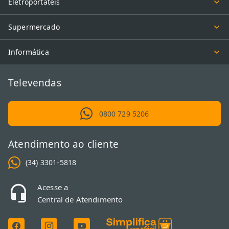
Eletroportáteis
Supermercado
Informática
Televendas
0800 729 5206
Atendimento ao cliente
(34) 3301-5818
Acesse a
Central de Atendimento