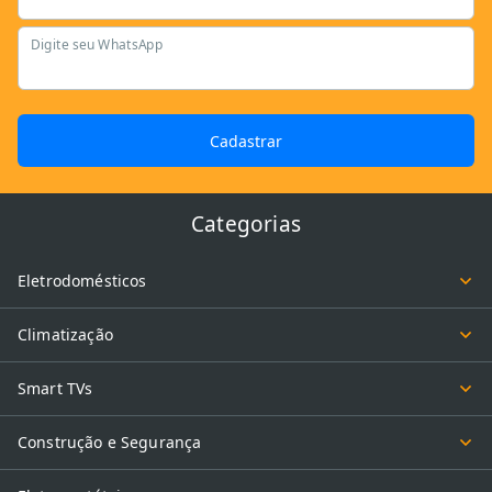
Digite seu WhatsApp
Cadastrar
Categorias
Eletrodomésticos
Climatização
Smart TVs
Construção e Segurança