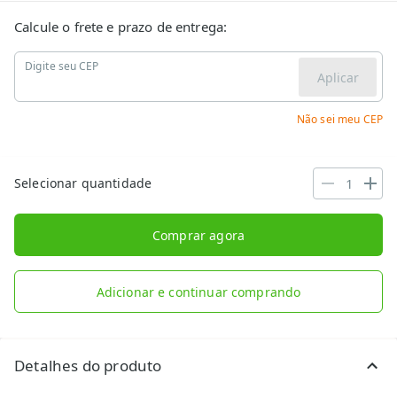
Calcule o frete e prazo de entrega:
Digite seu CEP
Aplicar
Não sei meu CEP
Selecionar quantidade
Comprar agora
Adicionar e continuar comprando
Detalhes do produto