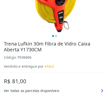
Trena Lufkin 30m Fibra de Vidro Caixa
Aberta Y1730CM
Código:
P506666
Vendido e entregue por
eFácil
R$ 81,00
Ver todas as parcelas disponíveis