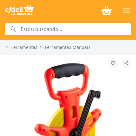
>
Ferramentas
>
Ferramentas Manuais