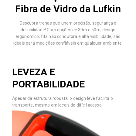
Fibra de Vidro da Lufkin
Descubra trenas que unem precisão, segurança e
durabilidade! Com opções de 30m e 50m, design
ergonômico, fita não condutora e alta visibilidade, são
ideais para medições confiáveis em qualquer ambiente.
LEVEZA E
PORTABILIDADE
Apesar da estrutura robusta, o design leve facilita o
transporte, mesmo em locais de difícil acesso.