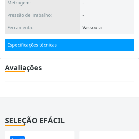
Metragem:
-
Pressão de Trabalho:
-
Ferramenta:
Vassoura
Especificações técnicas
Avaliações
SELEÇÃO EFÁCIL