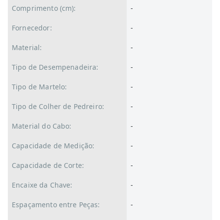
Comprimento (cm):
-
Fornecedor:
-
Material:
-
Tipo de Desempenadeira:
-
Tipo de Martelo:
-
Tipo de Colher de Pedreiro:
-
Material do Cabo:
-
Capacidade de Medição:
-
Capacidade de Corte:
-
Encaixe da Chave:
-
Espaçamento entre Peças:
-