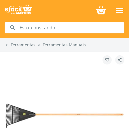
>
Ferramentas
>
Ferramentas Manuais