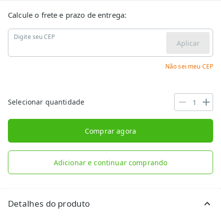
Calcule o frete e prazo de entrega:
Digite seu CEP
Aplicar
Não sei meu CEP
Selecionar quantidade
Comprar agora
Adicionar e continuar comprando
Detalhes do produto