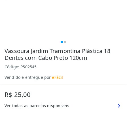
Vassoura Jardim Tramontina Plástica 18
Dentes com Cabo Preto 120cm
Código:
P502545
Vendido e entregue por
eFácil
R$ 25,00
Ver todas as parcelas disponíveis