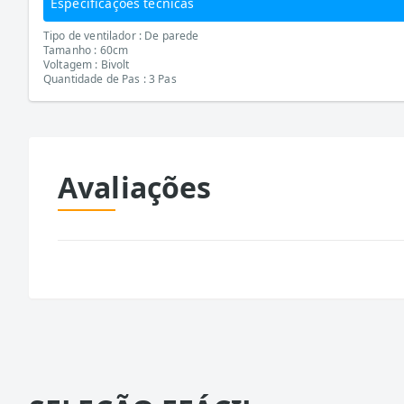
Especificações técnicas
Tipo de ventilador : De parede
Tamanho : 60cm
Voltagem : Bivolt
Quantidade de Pas : 3 Pas
Avaliações