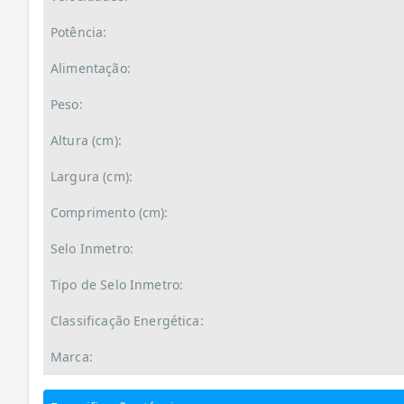
Potência:
Alimentação:
Peso:
Altura (cm):
Largura (cm):
Comprimento (cm):
Selo Inmetro:
Tipo de Selo Inmetro:
Classificação Energética:
Marca: