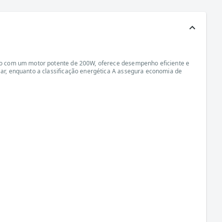
pado com um motor potente de 200W, oferece desempenho eficiente e
 ar, enquanto a classificação energética A assegura economia de