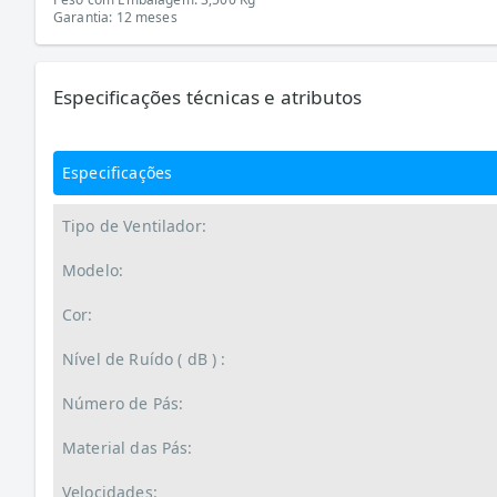
Garantia: 12 meses
Especificações técnicas e atributos
Especificações
Tipo de Ventilador:
Modelo:
Cor:
Nível de Ruído ( dB ) :
Número de Pás:
Material das Pás:
Velocidades: