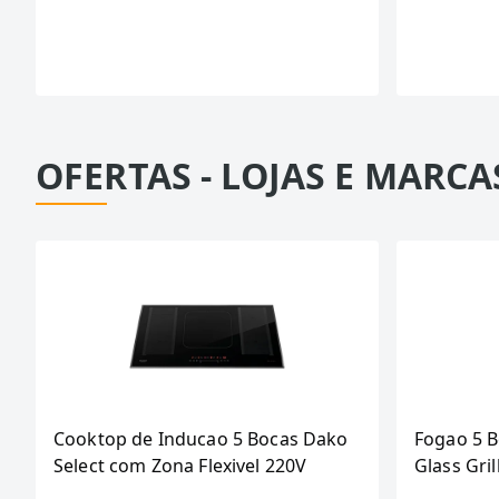
OFERTAS - LOJAS E MARCA
Cooktop de Inducao 5 Bocas Dako
Fogao 5 
Select com Zona Flexivel 220V
Glass Gril