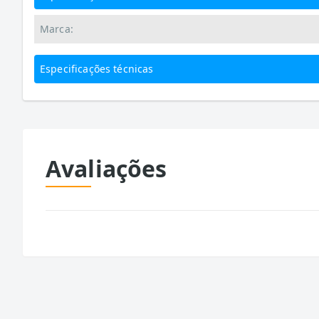
Marca:
Especificações técnicas
Avaliações