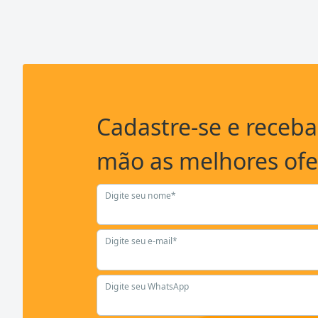
Cadastre-se e receb
mão as melhores ofe
Digite seu nome*
Digite seu e-mail*
Digite seu WhatsApp