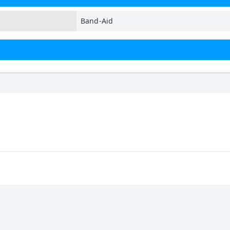
Band-Aid