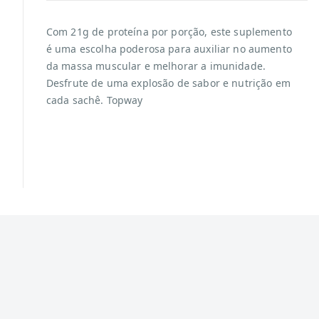
Com 21g de proteína por porção, este suplemento
é uma escolha poderosa para auxiliar no aumento
da massa muscular e melhorar a imunidade.
Desfrute de uma explosão de sabor e nutrição em
cada sachê. Topway