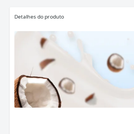
Detalhes do produto