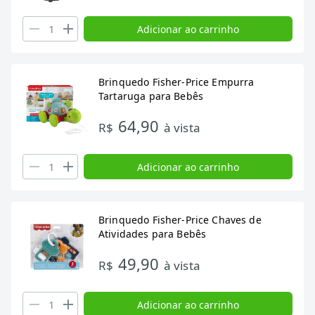
Adicionar ao carrinho
Brinquedo Fisher-Price Empurra
Tartaruga para Bebês
64,90
R$
à vista
Adicionar ao carrinho
Brinquedo Fisher-Price Chaves de
Atividades para Bebês
49,90
R$
à vista
Adicionar ao carrinho