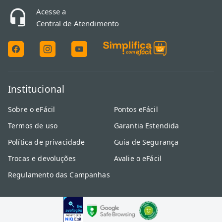
Acesse a
Central de Atendimento
Institucional
Sobre o eFácil
Pontos eFácil
Termos de uso
Garantia Estendida
Política de privacidade
Guia de Segurança
Trocas e devoluções
Avalie o eFácil
Regulamento das Campanhas