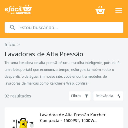
Início
>
Lavadoras de Alta Pressão
Ter uma lavadora de alta pressão é uma escolha inteligente, pois ela é
um eletroportátil que economiza tempo, esforço e também reduz o
desperdício de água. Em nosso site, você encontra modelos de
lavadoras de marcas como Karcher e Wap. Confira!
92
resultados
Filtros
Relevância
Lavadora de Alta Pressão Karcher
Compacta - 1500PSI, 1400W
Amarelo/Preto