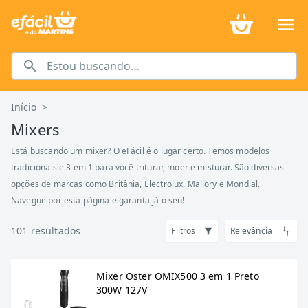
Início
>
Mixers
Está buscando um mixer? O eFácil é o lugar certo. Temos modelos
tradicionais e 3 em 1 para você triturar, moer e misturar. São diversas
opções de marcas como Britânia, Electrolux, Mallory e Mondial.
Navegue por esta página e garanta já o seu!
101
resultados
Filtros
Relevância
Mixer Oster OMIX500 3 em 1 Preto
300W 127V