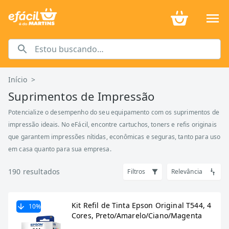
Início
>
Suprimentos de Impressão
Potencialize o desempenho do seu equipamento com os suprimentos de
impressão ideais. No eFácil, encontre cartuchos, toners e refis originais
que garantem impressões nítidas, econômicas e seguras, tanto para uso
em casa quanto para sua empresa.
190
resultados
Filtros
Relevância
Kit Refil de Tinta Epson Original T544, 4
10
%
Cores, Preto/Amarelo/Ciano/Magenta