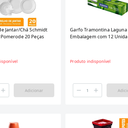
de Jantar/Chá Schmidt
Garfo Tramontina Laguna 
 Pomerode 20 Peças
Embalagem com 12 Unida
isponível
Produto indisponível
Adicionar
Adici