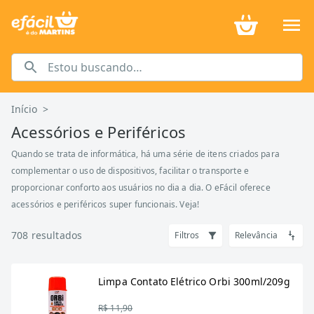
Início
>
Acessórios e Periféricos
Quando se trata de informática, há uma série de itens criados para
complementar o uso de dispositivos, facilitar o transporte e
proporcionar conforto aos usuários no dia a dia. O eFácil oferece
acessórios e periféricos super funcionais. Veja!
708
resultados
Filtros
Relevância
Limpa Contato Elétrico Orbi 300ml/209g
R$ 11,90