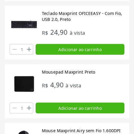
Teclado Maxprint OFICEEASY - Com Fio,
USB 2.0, Preto
24,90
R$
à vista
Adicionar ao carrinho
Mousepad Maxprint Preto
4,90
R$
à vista
Adicionar ao carrinho
Mouse Maxprint Airy sem Fio 1.600DPI