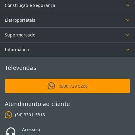
Construção e Segurança
Eletroportáteis
Supermercado
Informática
Televendas
0800 729 5206
Atendimento ao cliente
(34) 3301-5818
Acesse a