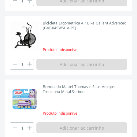
Adicionar ao carrinho
Bicicleta Ergometrica Air Bike Gallant Advanced
(GAB04SWSUA-PT)
Produto indisponível
Adicionar ao carrinho
Brinquedo Mattel Thomas e Seus Amigos
Trenzinho Metal Sortido
Produto indisponível
Adicionar ao carrinho