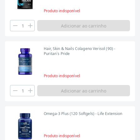
Produto indisponível
Adicionar ao carrinho
Hair, Skin & Nails Colageno Verisol (90) -
Puritan`s Pride
Produto indisponível
Adicionar ao carrinho
Omega-3 Plus (120 Softgels) - Life Extension
Produto indisponível