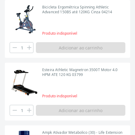
Bicicleta Ergométrica Spinning Athletic
Advanced 150BS até 120KG Cinza 04214
Produto indisponível
Adicionar ao carrinho
Esteira Athletic Magnetron 3500T Motor 4.0
HPM ATE 120 KG 03799
Produto indisponível
Adicionar ao carrinho
Ampk Ativador Metabolico (30) - Life Extension