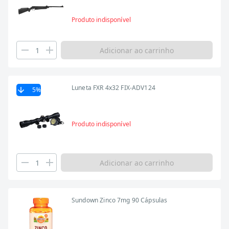
Produto indisponível
Adicionar ao carrinho
Luneta FXR 4x32 FIX-ADV124
5
%
Produto indisponível
Adicionar ao carrinho
Sundown Zinco 7mg 90 Cápsulas