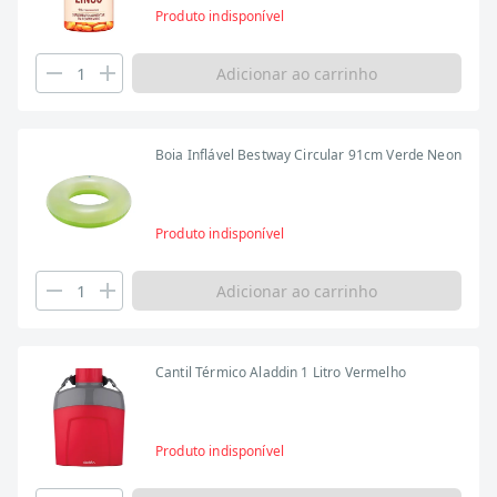
Produto indisponível
Adicionar ao carrinho
Boia Inflável Bestway Circular 91cm Verde Neon
Produto indisponível
Adicionar ao carrinho
Cantil Térmico Aladdin 1 Litro Vermelho
Produto indisponível